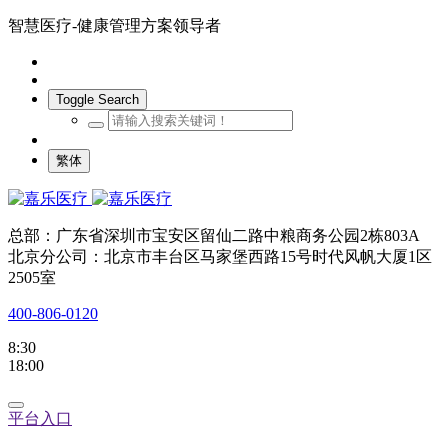
智慧医疗-健康管理方案领导者
Toggle Search
繁体
总部：广东省深圳市宝安区留仙二路中粮商务公园2栋803A
北京分公司：北京市丰台区马家堡西路15号时代风帆大厦1区
2505室
400-806-0120
8:30
18:00
平台入口