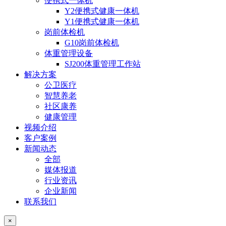
便携式一体机
Y2便携式健康一体机
Y1便携式健康一体机
岗前体检机
G10岗前体检机
体重管理设备
SJ200体重管理工作站
解决方案
公卫医疗
智慧养老
社区康养
健康管理
视频介绍
客户案例
新闻动态
全部
媒体报道
行业资讯
企业新闻
联系我们
×