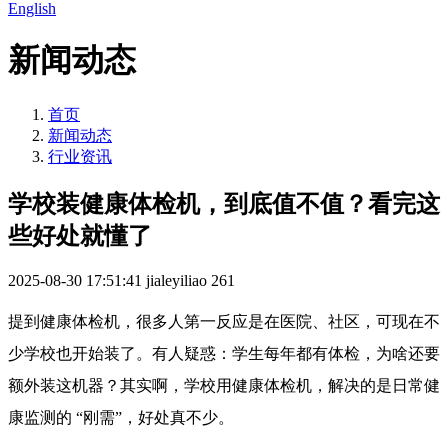
English
新闻动态
首页
新闻动态
行业资讯
学校装健康体检机，到底值不值？看完这
些好处就懂了
2025-08-30 17:51:41
jialeyiliao
261
提到健康体检机，很多人第一反应是在医院、社区，可现在不
少学校也开始装了。有人疑惑：学生每年都有体检，为啥还要
额外装这机器？其实啊，学校用健康体检机，解决的是日常健
康监测的 “刚需”，好处真不少。