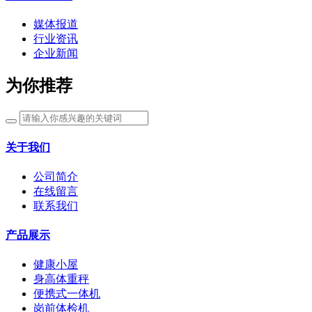
媒体报道
行业资讯
企业新闻
为你推荐
关于我们
公司简介
在线留言
联系我们
产品展示
健康小屋
身高体重秤
便携式一体机
岗前体检机