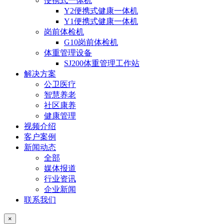
便携式一体机
Y2便携式健康一体机
Y1便携式健康一体机
岗前体检机
G10岗前体检机
体重管理设备
SJ200体重管理工作站
解决方案
公卫医疗
智慧养老
社区康养
健康管理
视频介绍
客户案例
新闻动态
全部
媒体报道
行业资讯
企业新闻
联系我们
×