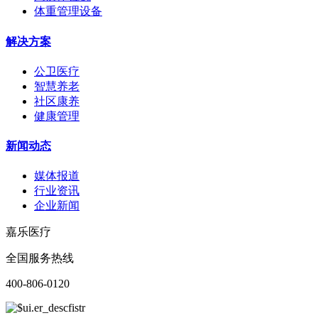
体重管理设备
解决方案
公卫医疗
智慧养老
社区康养
健康管理
新闻动态
媒体报道
行业资讯
企业新闻
嘉乐医疗
全国服务热线
400-806-0120