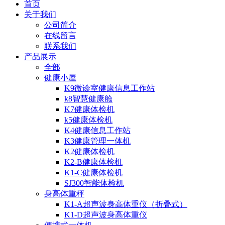
首页
关于我们
公司简介
在线留言
联系我们
产品展示
全部
健康小屋
K9微诊室健康信息工作站
k8智慧健康舱
K7健康体检机
k5健康体检机
K4健康信息工作站
K3健康管理一体机
K2健康体检机
K2-B健康体检机
K1-C健康体检机
SJ300智能体检机
身高体重秤
K1-A超声波身高体重仪（折叠式）
K1-D超声波身高体重仪