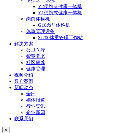
便携式一体机
Y2便携式健康一体机
Y1便携式健康一体机
岗前体检机
G10岗前体检机
体重管理设备
SJ200体重管理工作站
解决方案
公卫医疗
智慧养老
社区康养
健康管理
视频介绍
客户案例
新闻动态
全部
媒体报道
行业资讯
企业新闻
联系我们
×