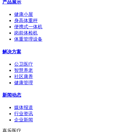
产品展示
健康小屋
身高体重秤
便携式一体机
岗前体检机
体重管理设备
解决方案
公卫医疗
智慧养老
社区康养
健康管理
新闻动态
媒体报道
行业资讯
企业新闻
嘉乐医疗