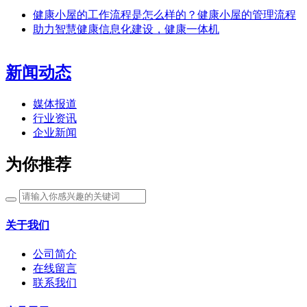
健康小屋的工作流程是怎么样的？健康小屋的管理流程
助力智慧健康信息化建设，健康一体机
新闻动态
媒体报道
行业资讯
企业新闻
为你推荐
关于我们
公司简介
在线留言
联系我们