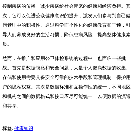
控制疾病的传播，减少疾病给社会带来的健康和经济负担。其
次，它可以促进公众健康意识的提升，激发人们参与到自己健
康管理中的积极性。通过科学而个性化的健康教育和干预，引
导人们养成良好的生活习惯，降低患病风险，提高整体健康素
质。
然而，在推广和应用公卫体检系统的过程中，也面临一些挑
战。首先是数据隐私和安全问题，大量个人健康数据的收集、
存储和使用需要具备安全可靠的技术手段和管理机制，保护用
户的隐私权益。其次是数据标准和互操作性的统一，不同地区
和机构之间的数据格式和接口应尽可能统一，以便数据的流通
和共享。
标签:
健康知识