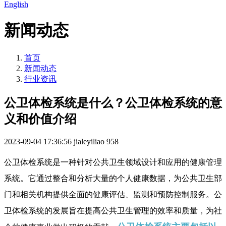
English
新闻动态
首页
新闻动态
行业资讯
公卫体检系统是什么？公卫体检系统的意
义和价值介绍
2023-09-04 17:36:56
jialeyiliao
958
公卫体检系统是一种针对公共卫生领域设计和应用的健康管理
系统。它通过整合和分析大量的个人健康数据，为公共卫生部
门和相关机构提供全面的健康评估、监测和预防控制服务。公
卫体检系统的发展旨在提高公共卫生管理的效率和质量，为社