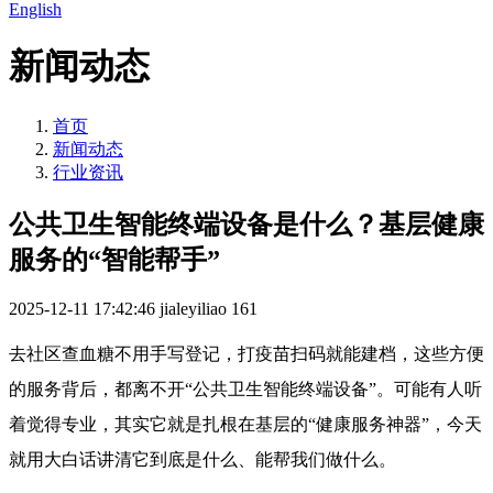
English
新闻动态
首页
新闻动态
行业资讯
公共卫生智能终端设备是什么？基层健康
服务的“智能帮手”
2025-12-11 17:42:46
jialeyiliao
161
去社区查血糖不用手写登记，打疫苗扫码就能建档，这些方便
的服务背后，都离不开“公共卫生智能终端设备”。可能有人听
着觉得专业，其实它就是扎根在基层的“健康服务神器”，今天
就用大白话讲清它到底是什么、能帮我们做什么。