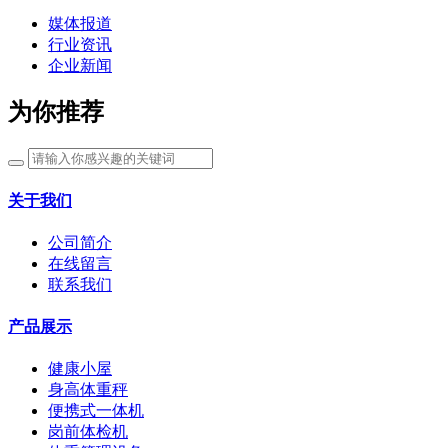
媒体报道
行业资讯
企业新闻
为你推荐
关于我们
公司简介
在线留言
联系我们
产品展示
健康小屋
身高体重秤
便携式一体机
岗前体检机