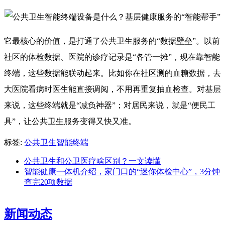
它最核心的价值，是打通了公共卫生服务的“数据壁垒”。以前
社区的体检数据、医院的诊疗记录是“各管一摊”，现在靠智能
终端，这些数据能联动起来。比如你在社区测的血糖数据，去
大医院看病时医生能直接调阅，不用再重复抽血检查。对基层
来说，这些终端就是“减负神器”；对居民来说，就是“便民工
具”，让公共卫生服务变得又快又准。
标签:
公共卫生智能终端
公共卫生和公卫医疗啥区别？一文读懂
智能健康一体机介绍，家门口的“迷你体检中心”，3分钟
查完20项数据
新闻动态