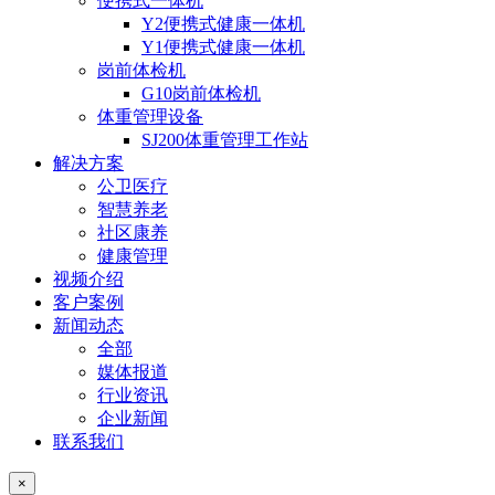
便携式一体机
Y2便携式健康一体机
Y1便携式健康一体机
岗前体检机
G10岗前体检机
体重管理设备
SJ200体重管理工作站
解决方案
公卫医疗
智慧养老
社区康养
健康管理
视频介绍
客户案例
新闻动态
全部
媒体报道
行业资讯
企业新闻
联系我们
×