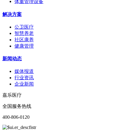
体重管理设备
解决方案
公卫医疗
智慧养老
社区康养
健康管理
新闻动态
媒体报道
行业资讯
企业新闻
嘉乐医疗
全国服务热线
400-806-0120