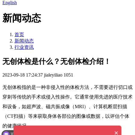
English
新闻动态
首页
新闻动态
行业资讯
无创体检是什么？无创体检介绍！
2023-09-18 17:24:37
jialeyiliao
1051
无创体检指的是一种非侵入性的体检方法，不需要进行切口或
穿刺等传统的手术或侵入性操作。它通常使用先进的医疗技术
和设备，如超声波、磁共振成像（MRI）、计算机断层扫描
（CT扫描）等来获取身体各部位的图像或数据，以评估个体
的健康状况。
×
可以介绍下你们的产品么？