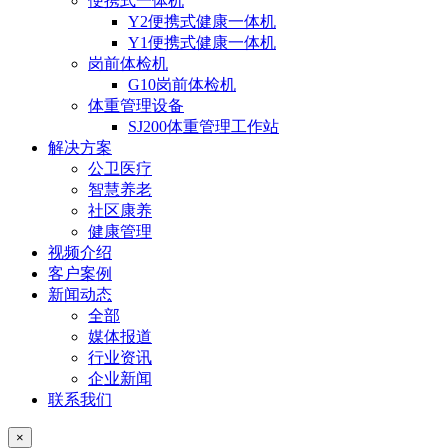
便携式一体机
Y2便携式健康一体机
Y1便携式健康一体机
岗前体检机
G10岗前体检机
体重管理设备
SJ200体重管理工作站
解决方案
公卫医疗
智慧养老
社区康养
健康管理
视频介绍
客户案例
新闻动态
全部
媒体报道
行业资讯
企业新闻
联系我们
×