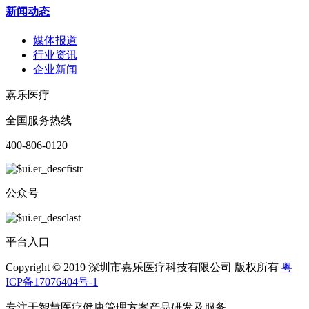
新闻动态
媒体报道
行业资讯
企业新闻
嘉乐医疗
全国服务热线
400-806-0120
公众号
平台入口
Copyright © 2019 深圳市嘉乐医疗科技有限公司 版权所有
粤
ICP备17076404号-1
专注于智慧医疗健康管理方案产品研发及服务