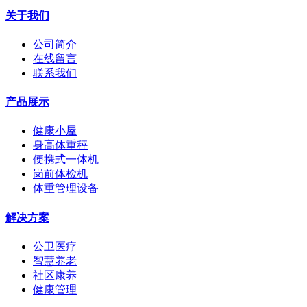
关于我们
公司简介
在线留言
联系我们
产品展示
健康小屋
身高体重秤
便携式一体机
岗前体检机
体重管理设备
解决方案
公卫医疗
智慧养老
社区康养
健康管理