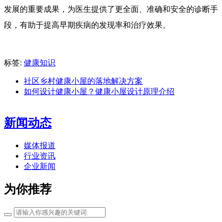
发展的重要成果，为医生提供了更全面、准确和安全的诊断手
段，有助于提高早期疾病的发现率和治疗效果。
标签:
健康知识
社区乡村健康小屋的落地解决方案
如何设计健康小屋？健康小屋设计原理介绍
新闻动态
媒体报道
行业资讯
企业新闻
为你推荐