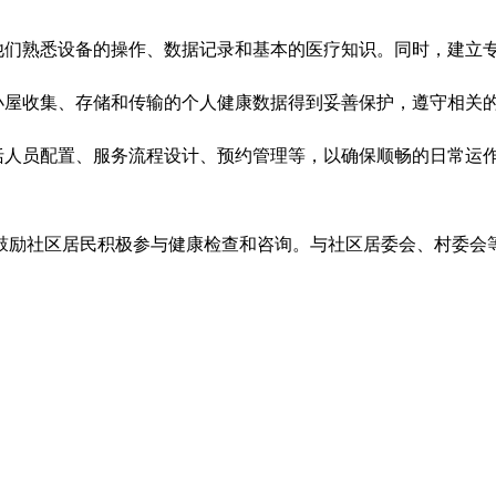
他们熟悉设备的操作、数据记录和基本的医疗知识。同时，建立
小屋收集、存储和传输的个人健康数据得到妥善保护，遵守相关
括人员配置、服务流程设计、预约管理等，以确保顺畅的日常运
鼓励社区居民积极参与健康检查和咨询。与社区居委会、村委会