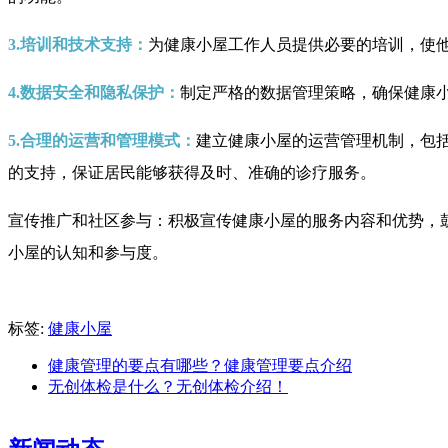
3.培训和技术支持：
为健康小屋工作人员提供必要的培训，使
4.数据安全和隐私保护：
制定严格的数据管理策略，确保健康
5.合理的运营和管理模式：
建立健康小屋的运营管理机制，包
的支持，保证居民能够获得及时、准确的诊疗服务。
宣传推广和社区参与：积极宣传健康小屋的服务内容和优势，
小屋的认知和参与度。
标签:
健康小屋
健康管理的要点有哪些？健康管理要点介绍
无创体检是什么？无创体检介绍！