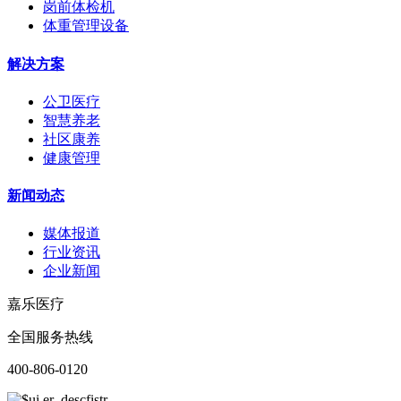
岗前体检机
体重管理设备
解决方案
公卫医疗
智慧养老
社区康养
健康管理
新闻动态
媒体报道
行业资讯
企业新闻
嘉乐医疗
全国服务热线
400-806-0120