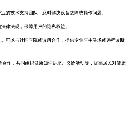
专业的技术支持团队，及时解决设备故障或操作问题。
的法律法规，保障用户的隐私权益。
作。可以与社区医院或诊所合作，提供专业医生驻场或远程诊断
等合作，共同组织健康知识讲座、义诊活动等，提高居民对健康