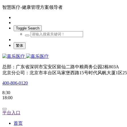
智慧医疗-健康管理方案领导者
Toggle Search
繁体
总部：广东省深圳市宝安区留仙二路中粮商务公园2栋803A
北京分公司：北京市丰台区马家堡西路15号时代风帆大厦1区25
400-806-0120
8:30
18:00
平台入口
首页