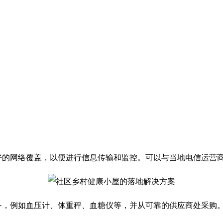
好的网络覆盖，以便进行信息传输和监控。可以与当地电信运营
备，例如血压计、体重秤、血糖仪等，并从可靠的供应商处采购