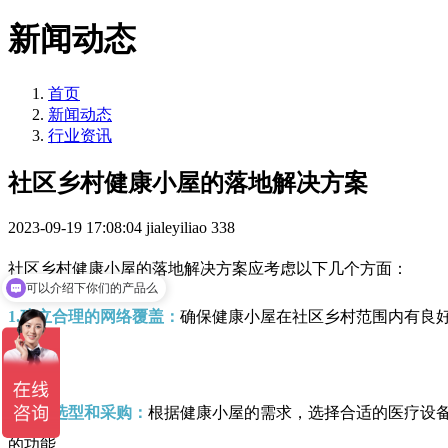
新闻动态
首页
新闻动态
行业资讯
社区乡村健康小屋的落地解决方案
2023-09-19 17:08:04
jialeyiliao
338
社区乡村健康小屋的落地解决方案应考虑以下几个方面：
可以介绍下你们的产品么
1.建立合理的网络覆盖：
确保健康小屋在社区乡村范围内有良
2.设备选型和采购：
根据健康小屋的需求，选择合适的医疗设
的功能。