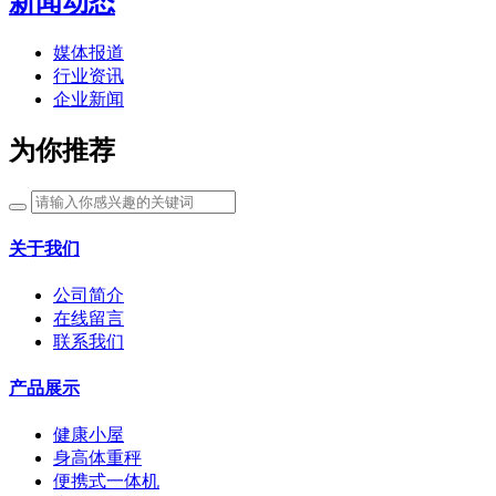
新闻动态
媒体报道
行业资讯
企业新闻
为你推荐
关于我们
公司简介
在线留言
联系我们
产品展示
健康小屋
身高体重秤
便携式一体机