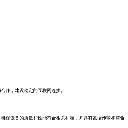
商合作，建设稳定的互联网连接。
。确保设备的质量和性能符合相关标准，并具有数据传输和整合