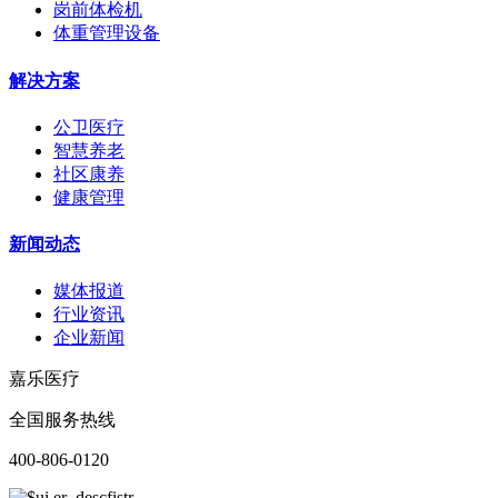
岗前体检机
体重管理设备
解决方案
公卫医疗
智慧养老
社区康养
健康管理
新闻动态
媒体报道
行业资讯
企业新闻
嘉乐医疗
全国服务热线
400-806-0120