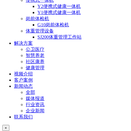
便携式一体机
Y2便携式健康一体机
Y1便携式健康一体机
岗前体检机
G10岗前体检机
体重管理设备
SJ200体重管理工作站
解决方案
公卫医疗
智慧养老
社区康养
健康管理
视频介绍
客户案例
新闻动态
全部
媒体报道
行业资讯
企业新闻
联系我们
×