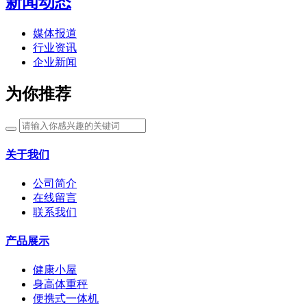
新闻动态
媒体报道
行业资讯
企业新闻
为你推荐
关于我们
公司简介
在线留言
联系我们
产品展示
健康小屋
身高体重秤
便携式一体机