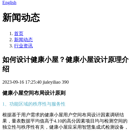
English
新闻动态
首页
新闻动态
行业资讯
如何设计健康小屋？健康小屋设计原理介
绍
2023-09-16 17:25:40
jialeyiliao
390
健康小屋空间布局设计原则
1、功能区域的秩序性与服务性
根据基于用户需求的健康小屋用户空间布局设计因素调研结
果，量表数据平均值高于4.10的高分因素项目均与检测空间的
独立性与秩序性有关，健康小屋应采用智慧集成式检测设备，