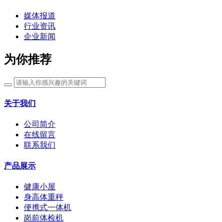
媒体报道
行业资讯
企业新闻
为你推荐
关于我们
公司简介
在线留言
联系我们
产品展示
健康小屋
身高体重秤
便携式一体机
岗前体检机