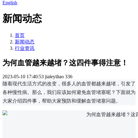
English
新闻动态
首页
新闻动态
行业资讯
为何血管越来越堵？这四件事得注意！
2023-05-10 17:40:53
jialeyiliao
336
随着现代生活方式的改变，很多人的血管都越来越堵，引发了
各种慢性病。那么，我们应该如何避免血管堵塞呢？下面就为
大家介绍四件事，帮助大家预防和缓解血管堵塞问题。