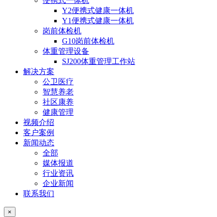
便携式一体机
Y2便携式健康一体机
Y1便携式健康一体机
岗前体检机
G10岗前体检机
体重管理设备
SJ200体重管理工作站
解决方案
公卫医疗
智慧养老
社区康养
健康管理
视频介绍
客户案例
新闻动态
全部
媒体报道
行业资讯
企业新闻
联系我们
×