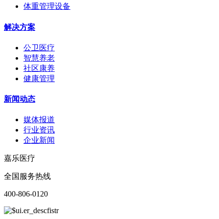
体重管理设备
解决方案
公卫医疗
智慧养老
社区康养
健康管理
新闻动态
媒体报道
行业资讯
企业新闻
嘉乐医疗
全国服务热线
400-806-0120