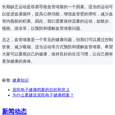
长期缺乏运动是容易导致血管堵塞的一个因素。适当的运动可
以促进血液循环，提高心肺功能，增强血管壁的弹性，减少血
管内脂肪的积累。因此，我们需要保持适量的运动，如散步、
慢跑、游泳等，以预防和缓解血管堵塞问题。
总之，血管堵塞是一个常见的健康问题，但我们可以通过控制
饮食、减少吸烟、适当运动等方式预防和缓解血管堵塞。希望
大家可以重视自己的健康，保持良好的生活习惯，让自己拥有
更加健康的身体。
标签:
健康知识
居民电子健康档案的目的和意义
为什么要建设居民电子健康档案？
新闻动态