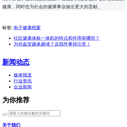
健康，同时也为社会的健康事业做出更大的贡献。
标签:
电子健康档案
社区健康体检一体机的特点和作用有哪些？
为何血管越来越堵？这四件事得注意！
新闻动态
媒体报道
行业资讯
企业新闻
为你推荐
关于我们