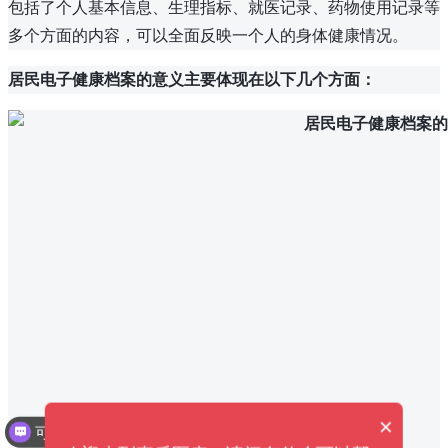
包括了个人基本信息、生理指标、就医记录、药物使用记录等
多个方面的内容，可以全面反映一个人的身体健康情况。
居民电子健康档案的意义主要体现在以下几个方面：
×
可以介绍下你们的产品么？