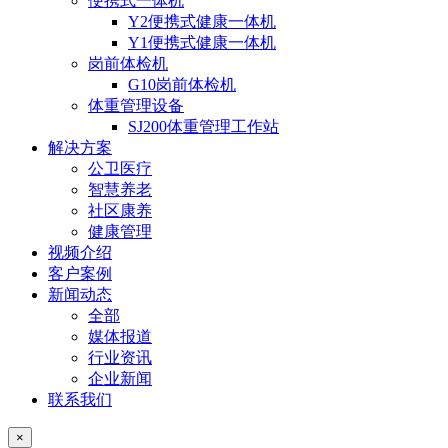
便携式一体机
Y2便携式健康一体机
Y1便携式健康一体机
岗前体检机
G10岗前体检机
体重管理设备
SJ200体重管理工作站
解决方案
公卫医疗
智慧养老
社区康养
健康管理
视频介绍
客户案例
新闻动态
全部
媒体报道
行业资讯
企业新闻
联系我们
×