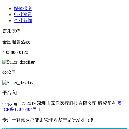
媒体报道
行业资讯
企业新闻
嘉乐医疗
全国服务热线
400-806-0120
公众号
平台入口
Copyright © 2019 深圳市嘉乐医疗科技有限公司 版权所有
粤
ICP备17076404号-1
专注于智慧医疗健康管理方案产品研发及服务