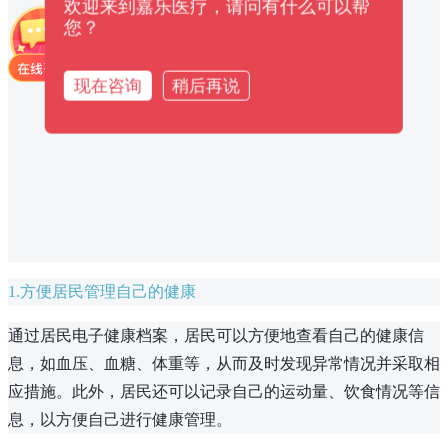
欢迎来到嘉乐医疗，请问有什么可以帮
您？
现在咨询
稍后再说
1.方便居民管理自己的健康
通过居民电子健康档案，居民可以方便地查看自己的健康信
息，如血压、血糖、体重等，从而及时发现异常情况并采取相
应措施。此外，居民还可以记录自己的运动量、饮食情况等信
息，以方便自己进行健康管理。