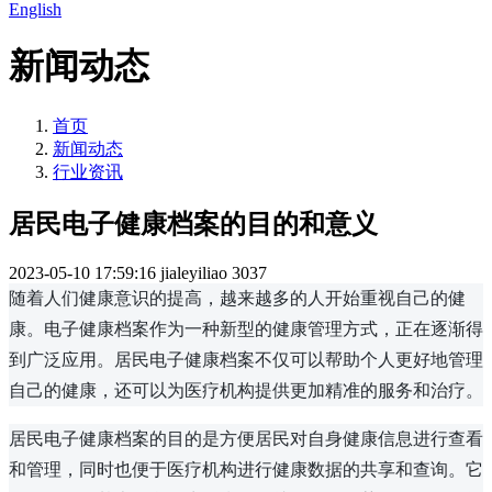
English
新闻动态
首页
新闻动态
行业资讯
居民电子健康档案的目的和意义
2023-05-10 17:59:16
jialeyiliao
3037
随着人们健康意识的提高，越来越多的人开始重视自己的健
康。电子健康档案作为一种新型的健康管理方式，正在逐渐得
到广泛应用。居民电子健康档案不仅可以帮助个人更好地管理
自己的健康，还可以为医疗机构提供更加精准的服务和治疗。
居民电子健康档案的目的是方便居民对自身健康信息进行查看
和管理，同时也便于医疗机构进行健康数据的共享和查询。它