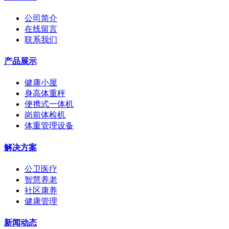
公司简介
在线留言
联系我们
产品展示
健康小屋
身高体重秤
便携式一体机
岗前体检机
体重管理设备
解决方案
公卫医疗
智慧养老
社区康养
健康管理
新闻动态