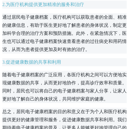
2.为医疗机构提供更加精准的服务和治疗
通过居民电子健康档案，医疗机构可以获取患者的全面、精准
的健康信息，有助于医生更好地了解患者的身体状况，制定更
加科学合理的治疗方案和预防措施。此外，在紧急情况下，医
生也可以通过电子健康档案快速查看患者的过往病史和用药情
况，从而为患者提供更加及时有效的治疗。
3.促进健康数据的共享和利用
随着电子健康档案的广泛应用，各医疗机构之间可以方便地实
现健康数据的共享，从而更好地协作，提高诊疗效率和质量。
同时，居民也可以将自己的电子健康档案与家人分享，让家人
更好地了解自己的身体状况，共同维护家庭的健康。
总之，居民电子健康档案的目的和意义在于为个人和医疗机构
提供更好的健康管理和服务，促进健康数据共享和利用。我们
期待着电子健康档案的普及，让更多人能够更好地管理自己的