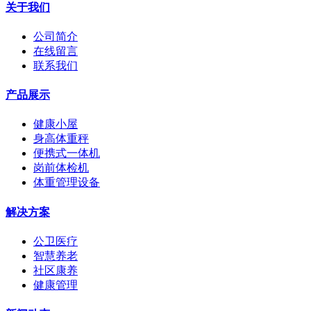
关于我们
公司简介
在线留言
联系我们
产品展示
健康小屋
身高体重秤
便携式一体机
岗前体检机
体重管理设备
解决方案
公卫医疗
智慧养老
社区康养
健康管理