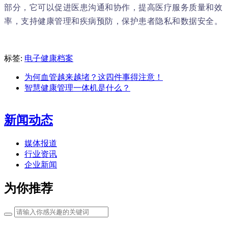
部分，它可以促进医患沟通和协作，提高医疗服务质量和效
率，支持健康管理和疾病预防，保护患者隐私和数据安全。
标签:
电子健康档案
为何血管越来越堵？这四件事得注意！
智慧健康管理一体机是什么？
新闻动态
媒体报道
行业资讯
企业新闻
为你推荐