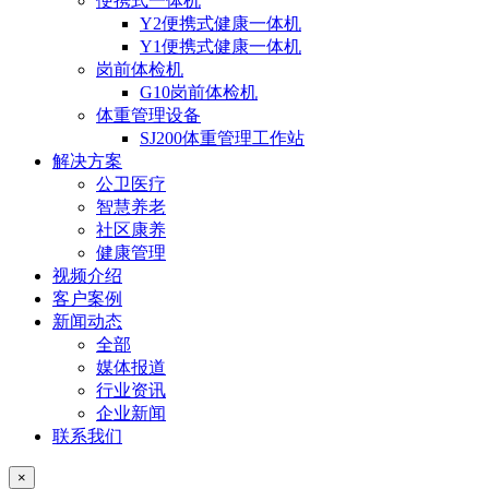
便携式一体机
Y2便携式健康一体机
Y1便携式健康一体机
岗前体检机
G10岗前体检机
体重管理设备
SJ200体重管理工作站
解决方案
公卫医疗
智慧养老
社区康养
健康管理
视频介绍
客户案例
新闻动态
全部
媒体报道
行业资讯
企业新闻
联系我们
×