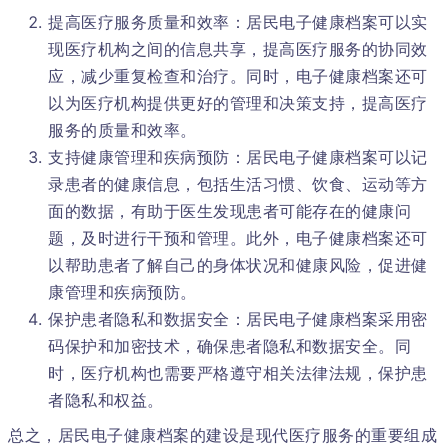
提高医疗服务质量和效率：居民电子健康档案可以实
现医疗机构之间的信息共享，提高医疗服务的协同效
应，减少重复检查和治疗。同时，电子健康档案还可
以为医疗机构提供更好的管理和决策支持，提高医疗
服务的质量和效率。
支持健康管理和疾病预防：居民电子健康档案可以记
录患者的健康信息，包括生活习惯、饮食、运动等方
面的数据，有助于医生发现患者可能存在的健康问
题，及时进行干预和管理。此外，电子健康档案还可
以帮助患者了解自己的身体状况和健康风险，促进健
康管理和疾病预防。
保护患者隐私和数据安全：居民电子健康档案采用密
码保护和加密技术，确保患者隐私和数据安全。同
时，医疗机构也需要严格遵守相关法律法规，保护患
者隐私和权益。
总之，居民电子健康档案的建设是现代医疗服务的重要组成