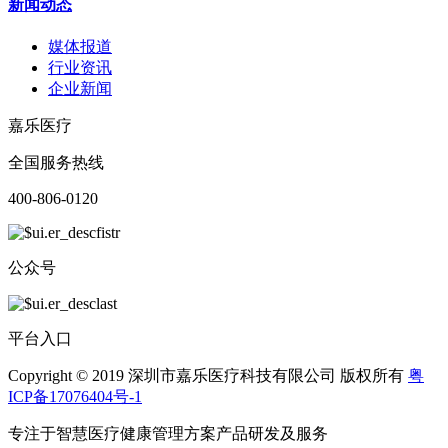
新闻动态
媒体报道
行业资讯
企业新闻
嘉乐医疗
全国服务热线
400-806-0120
公众号
平台入口
Copyright © 2019 深圳市嘉乐医疗科技有限公司 版权所有
粤
ICP备17076404号-1
专注于智慧医疗健康管理方案产品研发及服务