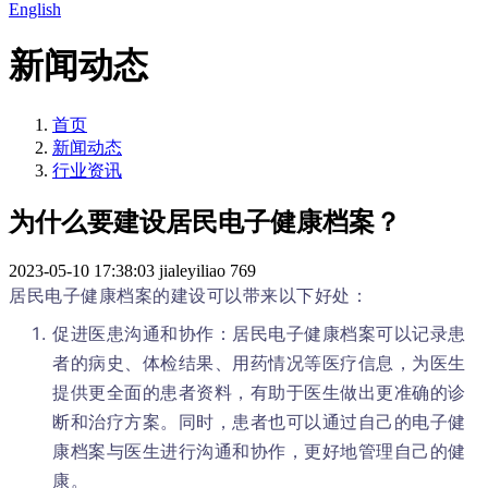
English
新闻动态
首页
新闻动态
行业资讯
为什么要建设居民电子健康档案？
2023-05-10 17:38:03
jialeyiliao
769
居民电子健康档案的建设可以带来以下好处：
促进医患沟通和协作：居民电子健康档案可以记录患
者的病史、体检结果、用药情况等医疗信息，为医生
提供更全面的患者资料，有助于医生做出更准确的诊
断和治疗方案。同时，患者也可以通过自己的电子健
康档案与医生进行沟通和协作，更好地管理自己的健
康。