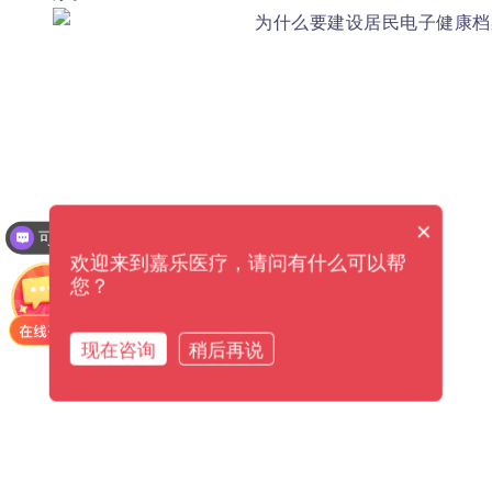
×
可以提供解决方案吗？
欢迎来到嘉乐医疗，请问有什么可以帮
您？
现在咨询
稍后再说