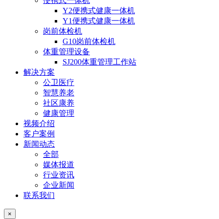
便携式一体机
Y2便携式健康一体机
Y1便携式健康一体机
岗前体检机
G10岗前体检机
体重管理设备
SJ200体重管理工作站
解决方案
公卫医疗
智慧养老
社区康养
健康管理
视频介绍
客户案例
新闻动态
全部
媒体报道
行业资讯
企业新闻
联系我们
×