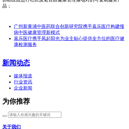
品；
广州新黄浦中医药联合创新研究院携手嘉乐医疗构建慢
病中医健康管理新模式
嘉乐医疗携手凤起阳光为业主贴心提供全方位的医疗健
康检测服务
新闻动态
媒体报道
行业资讯
企业新闻
为你推荐
关于我们