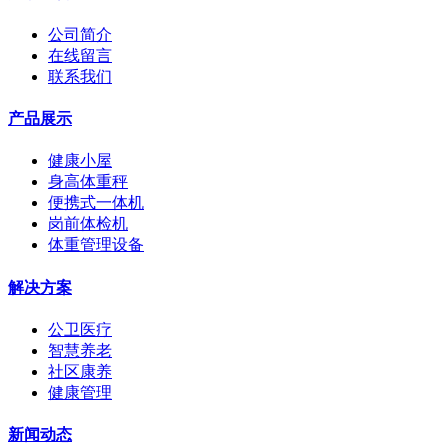
公司简介
在线留言
联系我们
产品展示
健康小屋
身高体重秤
便携式一体机
岗前体检机
体重管理设备
解决方案
公卫医疗
智慧养老
社区康养
健康管理
新闻动态