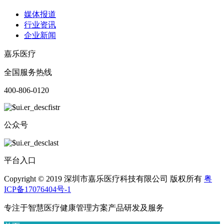
媒体报道
行业资讯
企业新闻
嘉乐医疗
全国服务热线
400-806-0120
公众号
平台入口
Copyright © 2019 深圳市嘉乐医疗科技有限公司 版权所有
粤
ICP备17076404号-1
专注于智慧医疗健康管理方案产品研发及服务