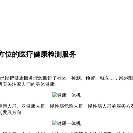
方位的医疗健康检测服务
,已经把健康服务理念搬进了社区。检测、预警、就医…，凤起
切实关注家人们的身体健康
健康人群、亚健康人群、慢性病危险人群、慢性病人群的服务方
制发展方向