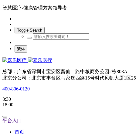
智慧医疗-健康管理方案领导者
Toggle Search
繁体
总部：广东省深圳市宝安区留仙二路中粮商务公园2栋803A
北京分公司：北京市丰台区马家堡西路15号时代风帆大厦1区25
400-806-0120
8:30
18:00
平台入口
首页