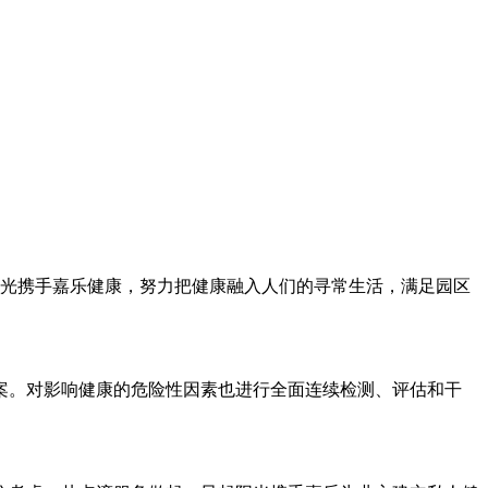
阳光携手嘉乐健康，努力把健康融入人们的寻常生活，满足园区
案。对影响健康的危险性因素也进行全面连续检测、评估和干