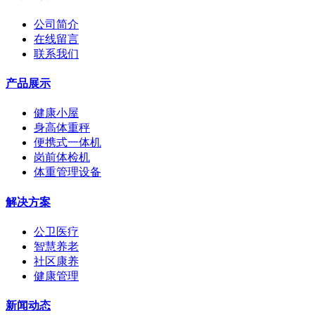
公司简介
在线留言
联系我们
产品展示
健康小屋
身高体重秤
便携式一体机
岗前体检机
体重管理设备
解决方案
公卫医疗
智慧养老
社区康养
健康管理
新闻动态