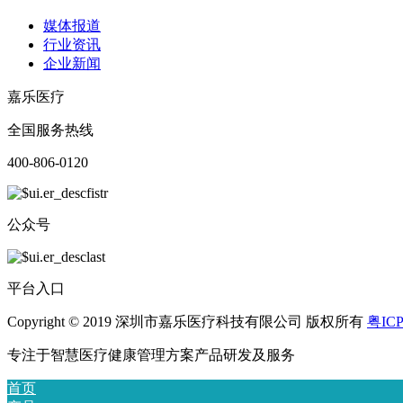
媒体报道
行业资讯
企业新闻
嘉乐医疗
全国服务热线
400-806-0120
公众号
平台入口
Copyright © 2019 深圳市嘉乐医疗科技有限公司 版权所有
粤ICP
专注于智慧医疗健康管理方案产品研发及服务
首页