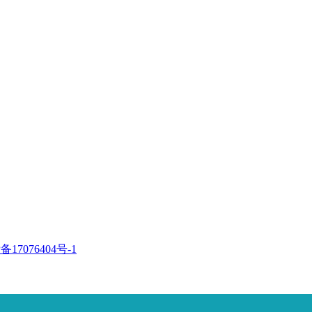
备17076404号-1