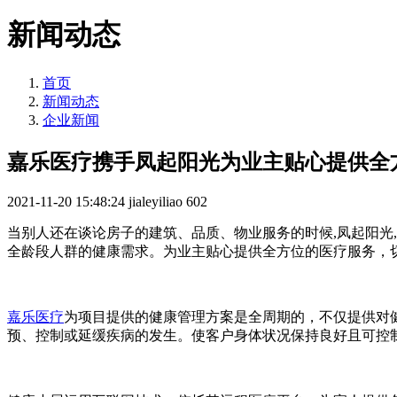
新闻动态
首页
新闻动态
企业新闻
嘉乐医疗携手凤起阳光为业主贴心提供全
2021-11-20 15:48:24
jialeyiliao
602
当别人还在谈论房子的建筑、品质、物业服务的时候,凤起阳光
全龄段人群的健康需求。为业主贴心提供全方位的医疗服务，
嘉乐医疗
为项目提供的健康管理方案是全周期的，不仅提供对
预、控制或延缓疾病的发生。使客户身体状况保持良好且可控