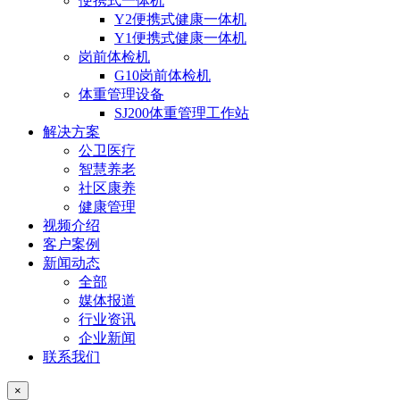
便携式一体机
Y2便携式健康一体机
Y1便携式健康一体机
岗前体检机
G10岗前体检机
体重管理设备
SJ200体重管理工作站
解决方案
公卫医疗
智慧养老
社区康养
健康管理
视频介绍
客户案例
新闻动态
全部
媒体报道
行业资讯
企业新闻
联系我们
×