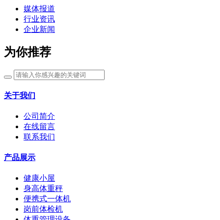
媒体报道
行业资讯
企业新闻
为你推荐
关于我们
公司简介
在线留言
联系我们
产品展示
健康小屋
身高体重秤
便携式一体机
岗前体检机
体重管理设备