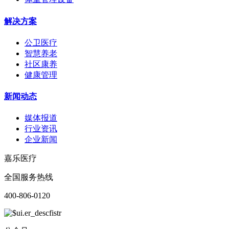
解决方案
公卫医疗
智慧养老
社区康养
健康管理
新闻动态
媒体报道
行业资讯
企业新闻
嘉乐医疗
全国服务热线
400-806-0120