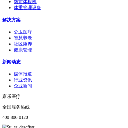
岗前体检机
体重管理设备
解决方案
公卫医疗
智慧养老
社区康养
健康管理
新闻动态
媒体报道
行业资讯
企业新闻
嘉乐医疗
全国服务热线
400-806-0120