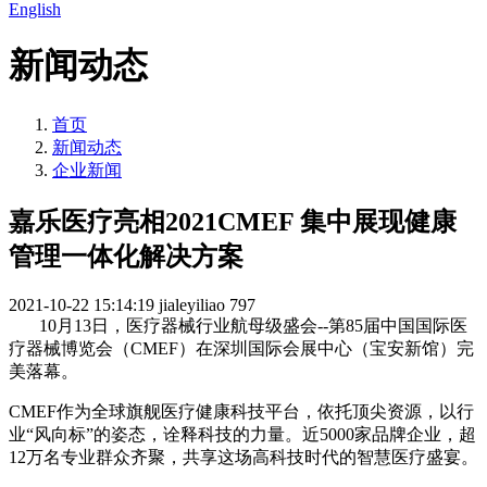
English
新闻动态
首页
新闻动态
企业新闻
嘉乐医疗亮相2021CMEF 集中展现健康
管理一体化解决方案
2021-10-22 15:14:19
jialeyiliao
797
10月13日，医疗器械行业航母级盛会--第85届中国国际医
疗器械博览会（CMEF）在深圳国际会展中心（宝安新馆）完
美落幕。
CMEF作为全球旗舰医疗健康科技平台，依托顶尖资源，以行
业“风向标”的姿态，诠释科技的力量。近5000家品牌企业，超
12万名专业群众齐聚，共享这场高科技时代的智慧医疗盛宴。