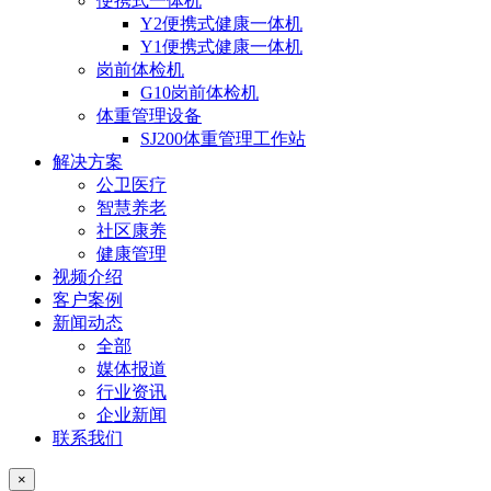
便携式一体机
Y2便携式健康一体机
Y1便携式健康一体机
岗前体检机
G10岗前体检机
体重管理设备
SJ200体重管理工作站
解决方案
公卫医疗
智慧养老
社区康养
健康管理
视频介绍
客户案例
新闻动态
全部
媒体报道
行业资讯
企业新闻
联系我们
×