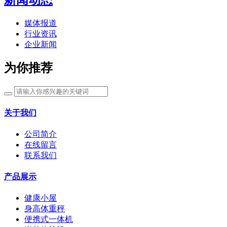
媒体报道
行业资讯
企业新闻
为你推荐
关于我们
公司简介
在线留言
联系我们
产品展示
健康小屋
身高体重秤
便携式一体机