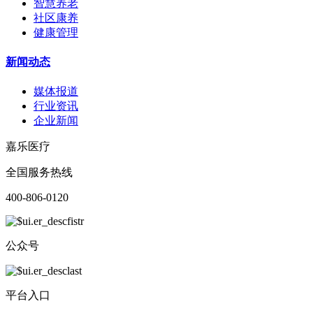
智慧养老
社区康养
健康管理
新闻动态
媒体报道
行业资讯
企业新闻
嘉乐医疗
全国服务热线
400-806-0120
公众号
平台入口