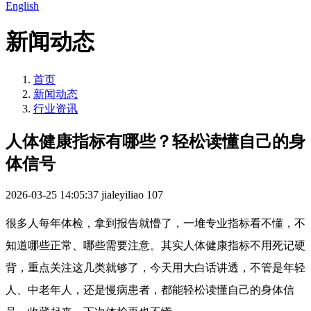
English
新闻动态
首页
新闻动态
行业资讯
人体健康指标有哪些？轻松读懂自己的身
体信号
2026-03-25 14:05:37
jialeyiliao
107
很多人每年体检，拿到报告就懵了，一堆专业指标看不懂，不
知道哪些正常、哪些需要注意。其实人体健康指标不用死记硬
背，重点关注这几类就够了，今天用大白话讲透，不管是年轻
人、中老年人，还是慢病患者，都能轻松读懂自己的身体信