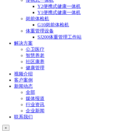
便携式一体机
Y2便携式健康一体机
Y1便携式健康一体机
岗前体检机
G10岗前体检机
体重管理设备
SJ200体重管理工作站
解决方案
公卫医疗
智慧养老
社区康养
健康管理
视频介绍
客户案例
新闻动态
全部
媒体报道
行业资讯
企业新闻
联系我们
×