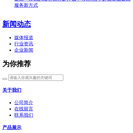
服务新方式
新闻动态
媒体报道
行业资讯
企业新闻
为你推荐
关于我们
公司简介
在线留言
联系我们
产品展示