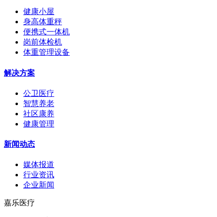
健康小屋
身高体重秤
便携式一体机
岗前体检机
体重管理设备
解决方案
公卫医疗
智慧养老
社区康养
健康管理
新闻动态
媒体报道
行业资讯
企业新闻
嘉乐医疗