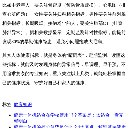
比如中老年人，要关注骨密度（预防骨质疏松）、心电图（排
查心脏问题）；女性要关注妇科相关指标，男性要关注前列腺
相关指标；长期吸烟、接触粉尘的人，要关注肺部CT（排查
肺部异常）。据相关数据显示，定期监测针对性指标，能提前
发现80%的早期健康隐患，避免小问题拖成大毛病。
其实人体健康指标，就是身体的“晴雨表”，定期监测、读懂这
些指标，就能及时发现身体的异常信号，早调理、早干预。不
用追求复杂的专业知识，重点关注以上几类，就能轻松掌握自
己的健康状况，守护好自己和家人的健康。
标签:
健康知识
健康一体机适合在学校使用吗？答案是：太适合！看完
就明白
健康一体机的核心优势是什么？4大亮点，解锁基层健康