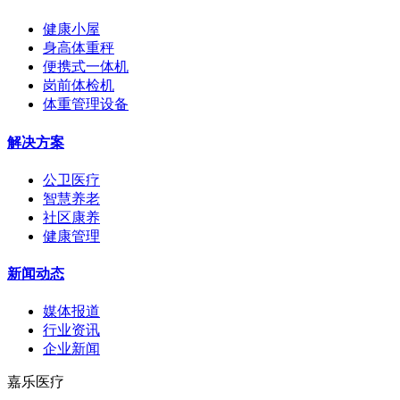
健康小屋
身高体重秤
便携式一体机
岗前体检机
体重管理设备
解决方案
公卫医疗
智慧养老
社区康养
健康管理
新闻动态
媒体报道
行业资讯
企业新闻
嘉乐医疗