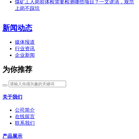
煤矿工人岗前体检需要检测哪些项目？一文讲清，规范
上岗不踩坑
新闻动态
媒体报道
行业资讯
企业新闻
为你推荐
关于我们
公司简介
在线留言
联系我们
产品展示