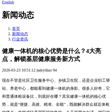
English
新闻动态
首页
新闻动态
行业资讯
健康一体机的核心优势是什么？4大亮
点，解锁基层健康服务新方式
2026-03-23 10:51:12
jialeyiliao
94
现在不管是社区卫生服务中心、乡镇卫生院，还是企业职工驿
站、养老中心，都能看到健康一体机的身影。很多人好奇，它
和普通体检设备比，到底好在哪？其实健康一体机的核心优
势，就是“便捷、高效、精准、全能”，既能解决群众就近体检