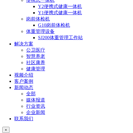
便携式一体机
Y2便携式健康一体机
Y1便携式健康一体机
岗前体检机
G10岗前体检机
体重管理设备
SJ200体重管理工作站
解决方案
公卫医疗
智慧养老
社区康养
健康管理
视频介绍
客户案例
新闻动态
全部
媒体报道
行业资讯
企业新闻
联系我们
×