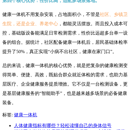
第四个核心优势：性价比高，适配多场景落地。
健康一体机不用复杂安装，占地面积小，不管是
社区、乡镇卫
生院，还是企业、养老中心
，都能灵活摆放。而且投入成本可
控，基础版设备能满足日常检测需求，性价比远超多台单一设
备的组合。据统计，社区配备健康一体机后，居民基础体检率
提升了50%，真正实现“小病不出社区，健康在家门口”。
总的来说，健康一体机的核心优势，就是把复杂的健康检测变
得简单、便捷、高效，既贴合群众就近体检的需求，也助力基
层医疗、企业健康服务提质增效。它不仅是一台检测设备，更
是基层健康服务的“智能助手”，也是越来越多场景的必备健康
装备。
标签:
健康一体机
人体健康指标有哪些？轻松读懂自己的身体信号