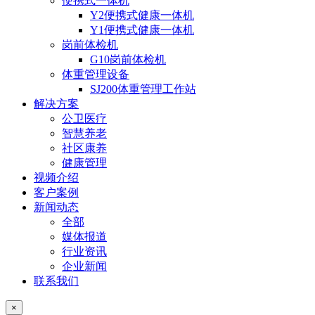
便携式一体机
Y2便携式健康一体机
Y1便携式健康一体机
岗前体检机
G10岗前体检机
体重管理设备
SJ200体重管理工作站
解决方案
公卫医疗
智慧养老
社区康养
健康管理
视频介绍
客户案例
新闻动态
全部
媒体报道
行业资讯
企业新闻
联系我们
×