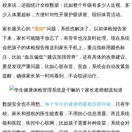
校来说，还能统计全校数据：比如整个年级有多少人近视、多
少人体重超标，方便针对性开展护眼讲座、组织体育活动。
家长最关心的 “
通知
” 问题，系统也解决了。以前体检报告发
下来，家长可能随手放忘了，有异常也没及时处理。现在系统
会把孩子的体检报告推送到家长手机上，重点指标用颜色标
注，比如 “血压偏低”“建议加强营养”，还有具体的改善建议。
要是发现严重问题，比如心脏杂音、贫血，系统会自动发紧急
提醒，确保家长第一时间看到，不会耽误治疗。
数据安全也不用愁。
每个学生的健康档案都加密存储，
只有学
校、家长和授权的医生能查看，不用担心信息泄露。而且系统
能和医院、疾控中心联网，比如孩子需要补种疫苗，系统会对