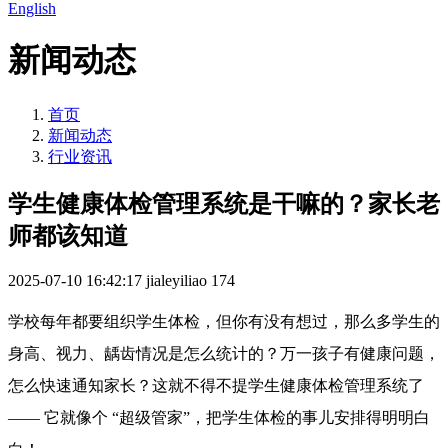
English
新闻动态
首页
新闻动态
行业资讯
学生健康体检管理系统是干嘛的？家长老
师都该知道
2025-07-10 16:42:17
jialeyiliao
174
学校每年都要组织学生体检，但你有没有想过，那么多学生的
身高、视力、龋齿情况是怎么统计的？万一孩子有健康问题，
怎么快速通知家长？这就不得不提学生健康体检管理系统了
—— 它就像个 “超级管家”，把学生体检的事儿安排得明明白