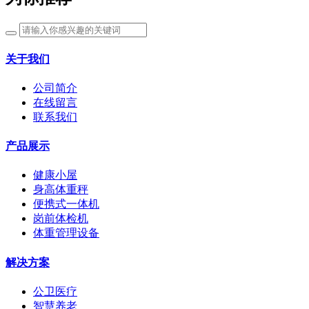
关于我们
公司简介
在线留言
联系我们
产品展示
健康小屋
身高体重秤
便携式一体机
岗前体检机
体重管理设备
解决方案
公卫医疗
智慧养老