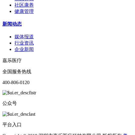
社区康养
健康管理
新闻动态
媒体报道
行业资讯
企业新闻
嘉乐医疗
全国服务热线
400-806-0120
公众号
平台入口