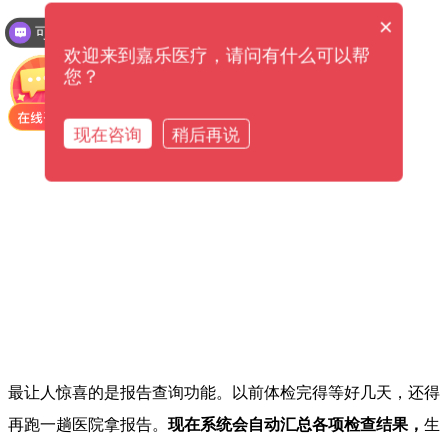
×
可以介绍下你们的产品么？
欢迎来到嘉乐医疗，请问有什么可以帮
您？
现在咨询
稍后再说
最让人惊喜的是报告查询功能。以前体检完得等好几天，还得
再跑一趟医院拿报告。
现在系统会自动汇总各项检查结果，
生