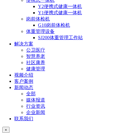
便携式一体机
Y2便携式健康一体机
Y1便携式健康一体机
岗前体检机
G10岗前体检机
体重管理设备
SJ200体重管理工作站
解决方案
公卫医疗
智慧养老
社区康养
健康管理
视频介绍
客户案例
新闻动态
全部
媒体报道
行业资讯
企业新闻
联系我们
×