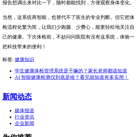
报告想调出来对比一下，随时都能找到，方便观察身体变化。
当然，这系统再智能，也替代不了医生的专业判断。但它把体
检流程化繁为简，让我们少跑腿、少费心，能更轻松地关注自
己的健康。下次体检前，不妨问问医院有没有这系统，体验一
把科技带来的便利！
标签:
健康知识
学生健康体检管理系统是干嘛的？家长老师都该知道
AI 智能健康检测仪到底是啥？看完就知道有多实用！
新闻动态
媒体报道
行业资讯
企业新闻