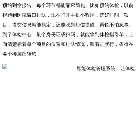
预约到拿报告，每个环节都能靠它简化。比如预约体检，以前
得跑到医院窗口排队，现在打开手机小程序，选好时间、项
目，提交信息就能搞定，还能收到短信提醒，再也不怕忘事。
到了体检中心，刷个身份证或扫码，就能拿到体检指引单，上
面清楚标着每个项目的位置和排队情况，跟着走就行，省得在
各个楼层瞎转悠。