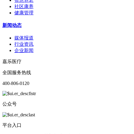
智慧养老
社区康养
健康管理
新闻动态
媒体报道
行业资讯
企业新闻
嘉乐医疗
全国服务热线
400-806-0120
公众号
平台入口