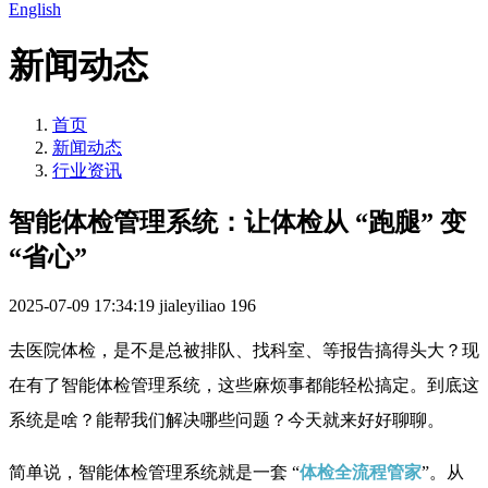
English
新闻动态
首页
新闻动态
行业资讯
智能体检管理系统：让体检从 “跑腿” 变
“省心”
2025-07-09 17:34:19
jialeyiliao
196
去医院体检，是不是总被排队、找科室、等报告搞得头大？现
在有了智能体检管理系统，这些麻烦事都能轻松搞定。到底这
系统是啥？能帮我们解决哪些问题？今天就来好好聊聊。
简单说，智能体检管理系统就是一套 “
体检全流程管家
”。从