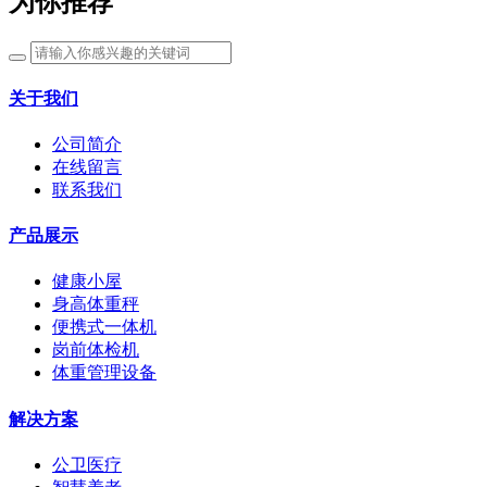
为你推荐
关于我们
公司简介
在线留言
联系我们
产品展示
健康小屋
身高体重秤
便携式一体机
岗前体检机
体重管理设备
解决方案
公卫医疗