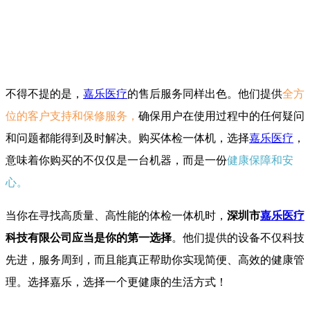
不得不提的是，
嘉乐医疗
的售后服务同样出色。他们提供
全方
位的客户支持和保修服务，
确保用户在使用过程中的任何疑问
和问题都能得到及时解决。购买体检一体机，选择
嘉乐医疗
，
意味着你购买的不仅仅是一台机器，而是一份
健康保障和安
心。
当你在寻找高质量、高性能的体检一体机时，
深圳市
嘉乐医疗
科技有限公司应当是你的第一选择
。他们提供的设备不仅科技
先进，服务周到，而且能真正帮助你实现简便、高效的健康管
理。选择嘉乐，选择一个更健康的生活方式！