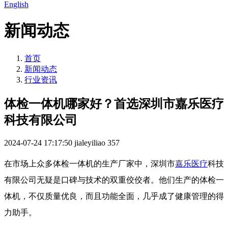
English
新闻动态
首页
新闻动态
行业资讯
体检一体机哪家好？首选深圳市嘉乐医疗
科技有限公司
2024-07-24 17:17:50
jialeyiliao
357
在市场上众多体检一体机的生产厂家中，深圳市
嘉乐医疗
科技
有限公司无疑是口碑与技术的双重佼佼者。他们生产的体检一
体机，不仅质量优良，而且功能全面，几乎成了健康管理的得
力助手。