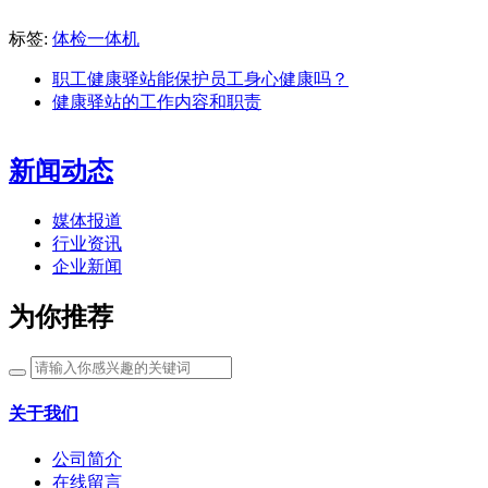
标签:
体检一体机
职工健康驿站能保护员工身心健康吗？
健康驿站的工作内容和职责
新闻动态
媒体报道
行业资讯
企业新闻
为你推荐
关于我们
公司简介
在线留言