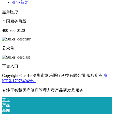
企业新闻
嘉乐医疗
全国服务热线
400-806-0120
公众号
平台入口
Copyright © 2019 深圳市嘉乐医疗科技有限公司 版权所有
粤
ICP备17076404号-1
专注于智慧医疗健康管理方案产品研发及服务
首页
产品
新闻