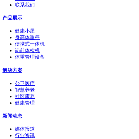
联系我们
产品展示
健康小屋
身高体重秤
便携式一体机
岗前体检机
体重管理设备
解决方案
公卫医疗
智慧养老
社区康养
健康管理
新闻动态
媒体报道
行业资讯