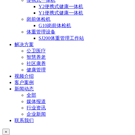
便携式一体机
Y2便携式健康一体机
Y1便携式健康一体机
岗前体检机
G10岗前体检机
体重管理设备
SJ200体重管理工作站
解决方案
公卫医疗
智慧养老
社区康养
健康管理
视频介绍
客户案例
新闻动态
全部
媒体报道
行业资讯
企业新闻
联系我们
×