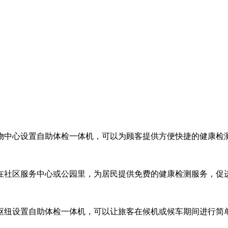
物中心设置自助体检一体机，可以为顾客提供方便快捷的健康检
在社区服务中心或公园里，为居民提供免费的健康检测服务，促
枢纽设置自助体检一体机，可以让旅客在候机或候车期间进行简