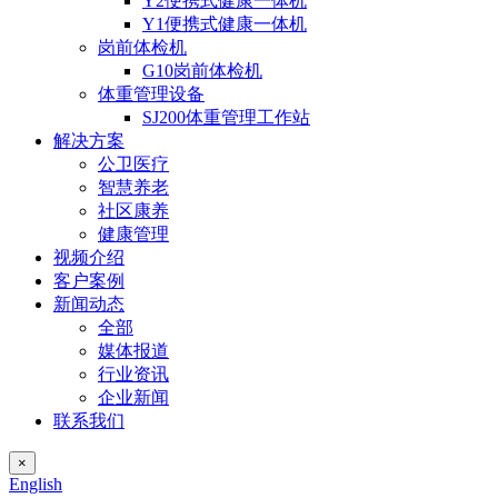
Y2便携式健康一体机
Y1便携式健康一体机
岗前体检机
G10岗前体检机
体重管理设备
SJ200体重管理工作站
解决方案
公卫医疗
智慧养老
社区康养
健康管理
视频介绍
客户案例
新闻动态
全部
媒体报道
行业资讯
企业新闻
联系我们
×
English