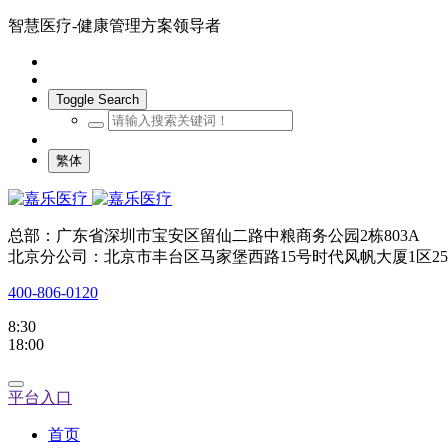
智慧医疗-健康管理方案领导者
Toggle Search
繁体
总部：广东省深圳市宝安区留仙二路中粮商务公园2栋803A
北京分公司：北京市丰台区马家堡西路15号时代风帆大厦1区25
400-806-0120
8:30
18:00
平台入口
首页