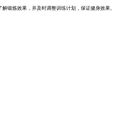
了解锻炼效果，并及时调整训练计划，保证健身效果。