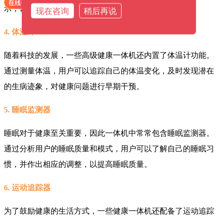
示，让用户更好地管理自己的心脏健康。
现在咨询
稍后再说
4. 体温计
随着科技的发展，一些高级健康一体机还内置了体温计功能。
通过测量体温，用户可以追踪自己的体温变化，及时发现潜在
的生病迹象，对健康问题进行早期干预。
5. 睡眠监测器
睡眠对于健康至关重要，因此一体机中常常包含睡眠监测器。
通过分析用户的睡眠质量和模式，用户可以了解自己的睡眠习
惯，并作出相应的调整，以提高睡眠质量。
6. 运动追踪器
为了鼓励健康的生活方式，一些健康一体机还配备了运动追踪