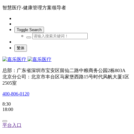
智慧医疗-健康管理方案领导者
Toggle Search
繁体
总部：广东省深圳市宝安区留仙二路中粮商务公园2栋803A
北京分公司：北京市丰台区马家堡西路15号时代风帆大厦1区
2505室
400-806-0120
8:30
18:00
平台入口