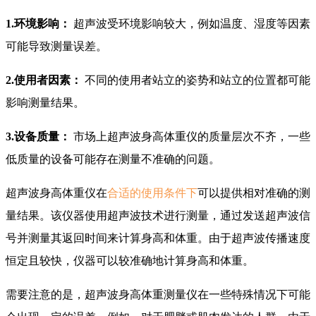
1.环境影响：
超声波受环境影响较大，例如温度、湿度等因素
可能导致测量误差。
2.使用者因素：
不同的使用者站立的姿势和站立的位置都可能
影响测量结果。
3.设备质量：
市场上超声波身高体重仪的质量层次不齐，一些
低质量的设备可能存在测量不准确的问题。
超声波身高体重仪在
合适的使用条件下
可以提供相对准确的测
量结果。该仪器使用超声波技术进行测量，通过发送超声波信
号并测量其返回时间来计算身高和体重。由于超声波传播速度
恒定且较快，仪器可以较准确地计算身高和体重。
需要注意的是，超声波身高体重测量仪在一些特殊情况下可能