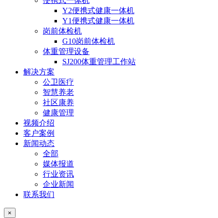
便携式一体机
Y2便携式健康一体机
Y1便携式健康一体机
岗前体检机
G10岗前体检机
体重管理设备
SJ200体重管理工作站
解决方案
公卫医疗
智慧养老
社区康养
健康管理
视频介绍
客户案例
新闻动态
全部
媒体报道
行业资讯
企业新闻
联系我们
×