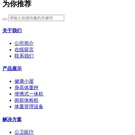
为你推荐
关于我们
公司简介
在线留言
联系我们
产品展示
健康小屋
身高体重秤
便携式一体机
岗前体检机
体重管理设备
解决方案
公卫医疗