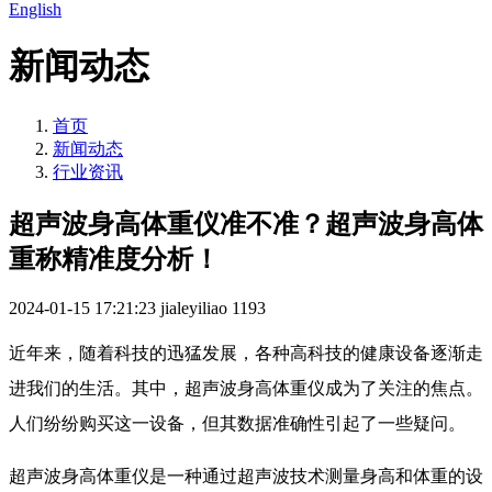
English
新闻动态
首页
新闻动态
行业资讯
超声波身高体重仪准不准？超声波身高体
重称精准度分析！
2024-01-15 17:21:23
jialeyiliao
1193
近年来，随着科技的迅猛发展，各种高科技的健康设备逐渐走
进我们的生活。其中，超声波身高体重仪成为了关注的焦点。
人们纷纷购买这一设备，但其数据准确性引起了一些疑问。
超声波身高体重仪是一种通过超声波技术测量身高和体重的设