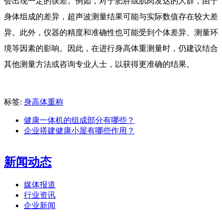
会出现一定的误差。例如，对于肥胖或肌肉发达的人群，由于
身体组成的差异，超声波测量结果可能与实际数值存在较大差
异。此外，仪器的精度和准确性也可能受到个体差异、测量环
境等因素的影响。因此，在进行身高体重测量时，仍建议结合
其他测量方法或咨询专业人士，以获得更准确的结果。
标签:
身高体重称
健康一体机的组成部分有哪些？
企业搭建健康小屋有哪些作用？
新闻动态
媒体报道
行业资讯
企业新闻