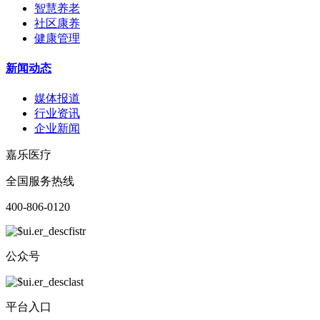
智慧养老
社区康养
健康管理
新闻动态
媒体报道
行业资讯
企业新闻
嘉乐医疗
全国服务热线
400-806-0120
公众号
平台入口