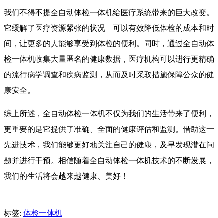
我们不得不提全自动体检一体机给医疗系统带来的巨大改变。
它缓解了医疗资源紧张的状况，可以有效降低体检的成本和时
间，让更多的人能够享受到体检的便利。同时，通过全自动体
检一体机收集大量匿名的健康数据，医疗机构可以进行更精确
的流行病学调查和疾病监测，从而及时采取措施保障公众的健
康安全。
综上所述，全自动体检一体机不仅为我们的生活带来了便利，
更重要的是它提供了准确、全面的健康评估和监测。借助这一
先进技术，我们能够更好地关注自己的健康，及早发现潜在问
题并进行干预。相信随着全自动体检一体机技术的不断发展，
我们的生活将会越来越健康、美好！
标签:
体检一体机