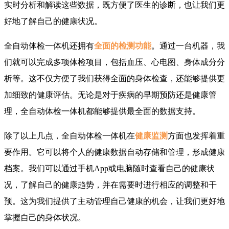
实时分析和解读这些数据，既方便了医生的诊断，也让我们更
好地了解自己的健康状况。
全自动体检一体机还拥有
全面的检测功能
。通过一台机器，我
们就可以完成多项体检项目，包括血压、心电图、身体成分分
析等。这不仅方便了我们获得全面的身体检查，还能够提供更
加细致的健康评估。无论是对于疾病的早期预防还是健康管
理，全自动体检一体机都能够提供最全面的数据支持。
除了以上几点，全自动体检一体机在
健康监测
方面也发挥着重
要作用。它可以将个人的健康数据自动存储和管理，形成健康
档案。我们可以通过手机App或电脑随时查看自己的健康状
况，了解自己的健康趋势，并在需要时进行相应的调整和干
预。这为我们提供了主动管理自己健康的机会，让我们更好地
掌握自己的身体状况。