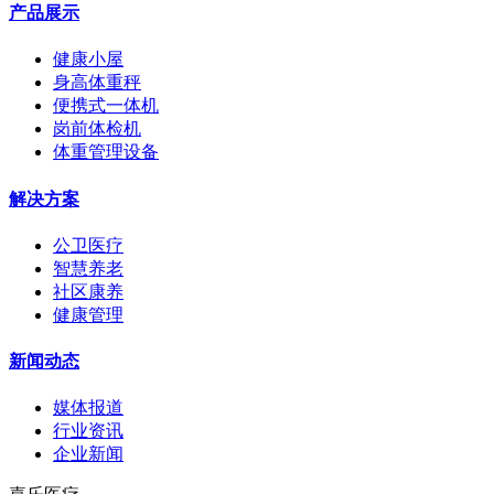
产品展示
健康小屋
身高体重秤
便携式一体机
岗前体检机
体重管理设备
解决方案
公卫医疗
智慧养老
社区康养
健康管理
新闻动态
媒体报道
行业资讯
企业新闻