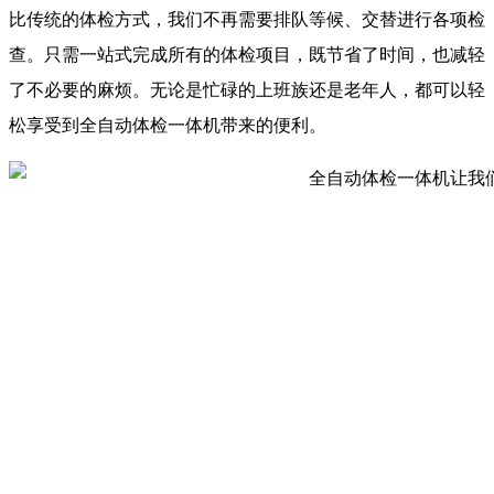
比传统的体检方式，我们不再需要排队等候、交替进行各项检
查。只需一站式完成所有的体检项目，既节省了时间，也减轻
了不必要的麻烦。无论是忙碌的上班族还是老年人，都可以轻
松享受到全自动体检一体机带来的便利。