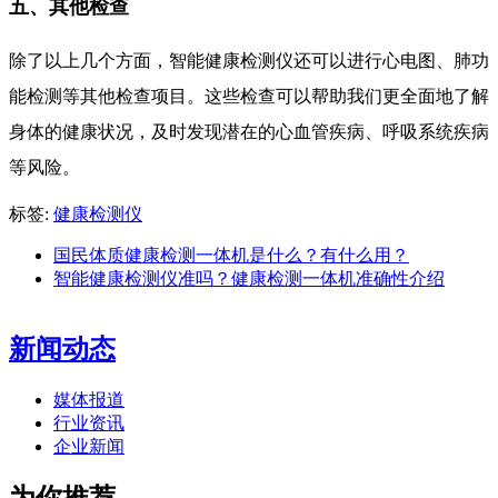
五、其他检查
除了以上几个方面，智能健康检测仪还可以进行心电图、肺功
能检测等其他检查项目。这些检查可以帮助我们更全面地了解
身体的健康状况，及时发现潜在的心血管疾病、呼吸系统疾病
等风险。
标签:
健康检测仪
国民体质健康检测一体机是什么？有什么用？
智能健康检测仪准吗？健康检测一体机准确性介绍
新闻动态
媒体报道
行业资讯
企业新闻