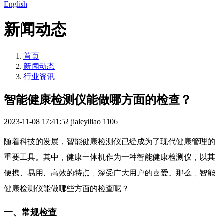
English
新闻动态
首页
新闻动态
行业资讯
智能健康检测仪能做哪方面的检查？
2023-11-08 17:41:52
jialeyiliao
1106
随着科技的发展，智能健康检测仪已经成为了现代健康管理的
重要工具。其中，健康一体机作为一种智能健康检测仪，以其
便携、易用、高效的特点，深受广大用户的喜爱。那么，智能
健康检测仪能做哪些方面的检查呢？
一、常规检查