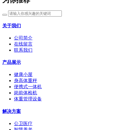
为你推荐
关于我们
公司简介
在线留言
联系我们
产品展示
健康小屋
身高体重秤
便携式一体机
岗前体检机
体重管理设备
解决方案
公卫医疗
智慧养老