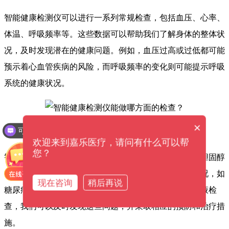
智能健康检测仪可以进行一系列常规检查，包括血压、心率、
体温、呼吸频率等。这些数据可以帮助我们了解身体的整体状
况，及时发现潜在的健康问题。例如，血压过高或过低都可能
预示着心血管疾病的风险，而呼吸频率的变化则可能提示呼吸
系统的健康状况。
×
可以介绍下你们的产品么？
二、血液检查
欢迎来到嘉乐医疗，请问有什么可以帮
您？
智能健康检测仪可以进行血液检查，包括血糖、血脂、胆固醇
等指标的检测。这些指标的变化可以反映身体的代谢状况，如
现在咨询
稍后再说
糖尿病、高血脂、高血压等疾病的风险。通过定期的血液检
查，我们可以及时发现这些问题，并采取相应的预防和治疗措
施。