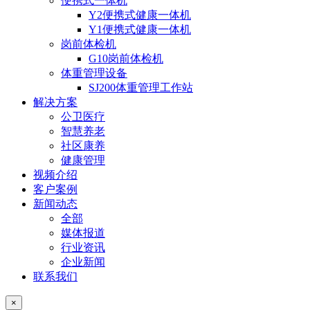
便携式一体机
Y2便携式健康一体机
Y1便携式健康一体机
岗前体检机
G10岗前体检机
体重管理设备
SJ200体重管理工作站
解决方案
公卫医疗
智慧养老
社区康养
健康管理
视频介绍
客户案例
新闻动态
全部
媒体报道
行业资讯
企业新闻
联系我们
×