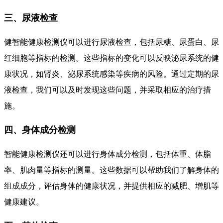
三、尿液检查
健智能健康检测仪可以进行尿液检查，包括尿糖、尿蛋白、尿
红细胞等指标的检测。这些指标的变化可以反映泌尿系统的健
康状况，如肾炎、泌尿系统感染等疾病的风险。通过定期的尿
液检查，我们可以及时发现这些问题，并采取相应的治疗措
施。
四、身体成分检测
智能健康检测仪还可以进行身体成分检测，包括体重、体脂
率、肌肉量等指标的测量。这些数据可以帮助我们了解身体的
组成成分，评估身体的健康状况，并提供相应的减肥、增肌等
健康建议。