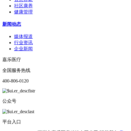
社区康养
健康管理
新闻动态
媒体报道
行业资讯
企业新闻
嘉乐医疗
全国服务热线
400-806-0120
公众号
平台入口