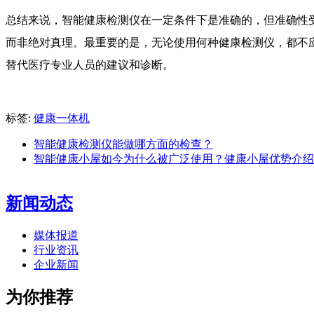
总结来说，智能健康检测仪在一定条件下是准确的，但准确性
而非绝对真理。最重要的是，无论使用何种健康检测仪，都不
替代医疗专业人员的建议和诊断。
标签:
健康一体机
智能健康检测仪能做哪方面的检查？
智能健康小屋如今为什么被广泛使用？健康小屋优势介绍
新闻动态
媒体报道
行业资讯
企业新闻
为你推荐