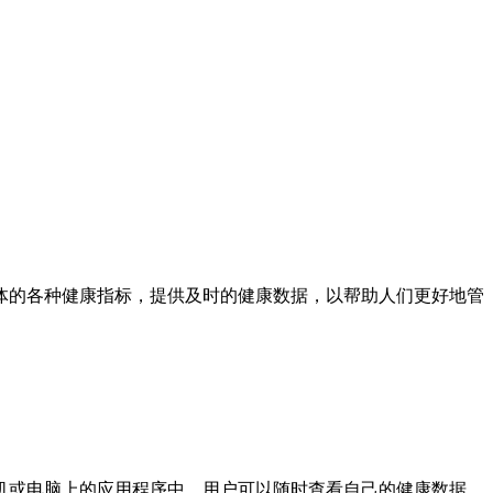
体的各种健康指标，提供及时的健康数据，以帮助人们更好地管
机或电脑上的应用程序中，用户可以随时查看自己的健康数据。