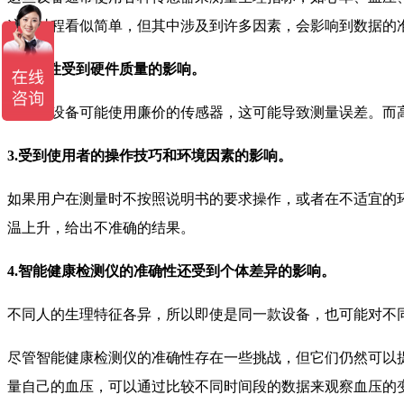
这一过程看似简单，但其中涉及到许多因素，会影响到数据的
2.准确性受到硬件质量的影响。
便宜的设备可能使用廉价的传感器，这可能导致测量误差。而
3.受到使用者的操作技巧和环境因素的影响。
如果用户在测量时不按照说明书的要求操作，或者在不适宜的
温上升，给出不准确的结果。
4.智能健康检测仪的准确性还受到个体差异的影响。
不同人的生理特征各异，所以即使是同一款设备，也可能对不
尽管智能健康检测仪的准确性存在一些挑战，但它们仍然可以
量自己的血压，可以通过比较不同时间段的数据来观察血压的