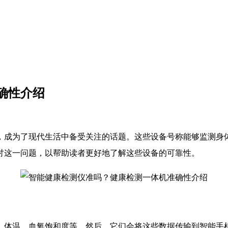
确性介绍
，成为了现代生活中备受关注的话题。这些设备号称能够监测身
讨这一问题，以帮助读者更好地了解这些设备的可靠性。
、体温、血氧饱和度等。然后，它们会将这些数据传输到智能手