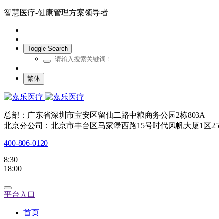
智慧医疗-健康管理方案领导者
Toggle Search
繁体
总部：广东省深圳市宝安区留仙二路中粮商务公园2栋803A
北京分公司：北京市丰台区马家堡西路15号时代风帆大厦1区25
400-806-0120
8:30
18:00
平台入口
首页