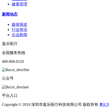
健康管理
新闻动态
媒体报道
行业资讯
企业新闻
嘉乐医疗
全国服务热线
400-806-0120
公众号
平台入口
Copyright © 2019 深圳市嘉乐医疗科技有限公司 版权所有
粤ICP