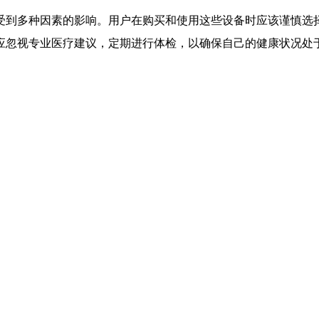
受到多种因素的影响。用户在购买和使用这些设备时应该谨慎选
应忽视专业医疗建议，定期进行体检，以确保自己的健康状况处