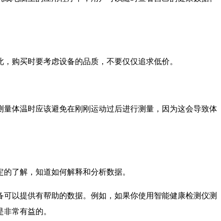
此，购买时要考虑设备的品质，不要仅仅追求低价。
测量体温时应该避免在刚刚运动过后进行测量，因为这会导致体
定的了解，知道如何解释和分析数据。
备可以提供有帮助的数据。例如，如果你使用智能健康检测仪测
是非常有益的。