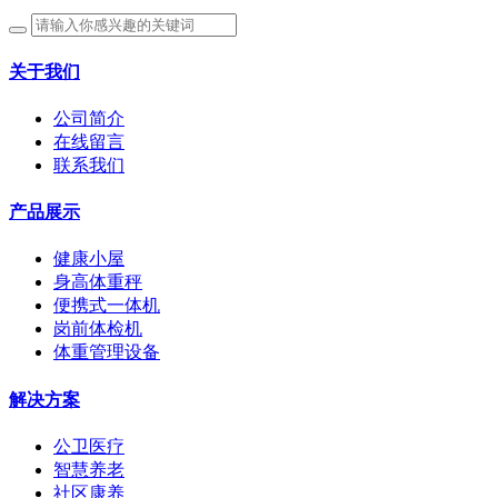
关于我们
公司简介
在线留言
联系我们
产品展示
健康小屋
身高体重秤
便携式一体机
岗前体检机
体重管理设备
解决方案
公卫医疗
智慧养老
社区康养