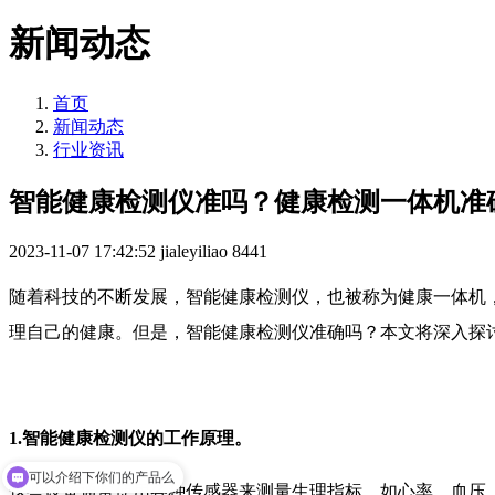
新闻动态
首页
新闻动态
行业资讯
智能健康检测仪准吗？健康检测一体机准
2023-11-07 17:42:52
jialeyiliao
8441
随着科技的不断发展，智能健康检测仪，也被称为健康一体机
理自己的健康。但是，智能健康检测仪准确吗？本文将深入探
1.智能健康检测仪的工作原理。
可以介绍下你们的产品么
这些设备通常使用各种传感器来测量生理指标，如心率、血压