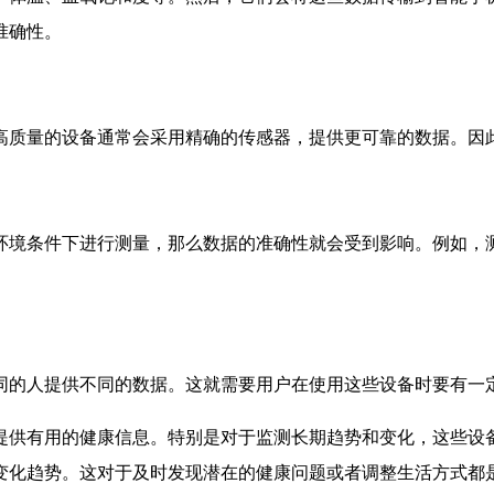
准确性。
高质量的设备通常会采用精确的传感器，提供更可靠的数据。因
环境条件下进行测量，那么数据的准确性就会受到影响。例如，
同的人提供不同的数据。这就需要用户在使用这些设备时要有一
提供有用的健康信息。特别是对于监测长期趋势和变化，这些设
变化趋势。这对于及时发现潜在的健康问题或者调整生活方式都