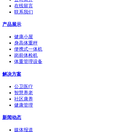
在线留言
联系我们
产品展示
健康小屋
身高体重秤
便携式一体机
岗前体检机
体重管理设备
解决方案
公卫医疗
智慧养老
社区康养
健康管理
新闻动态
媒体报道