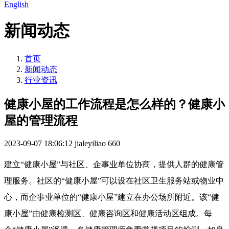
English
新闻动态
首页
新闻动态
行业资讯
健康小屋的工作流程是怎么样的？健康小
屋的管理流程
2023-09-07 18:06:12
jialeyiliao
660
建立“健康小屋”与社区、企事业单位协商，提供人群的健康管
理服务。社区的“健康小屋”可以设在社区卫生服务站或物业中
心，而企事业单位的“健康小屋”建立在办公场所附近。该“健
康小屋”由健康检测区、健康咨询区和健康活动区组成。每