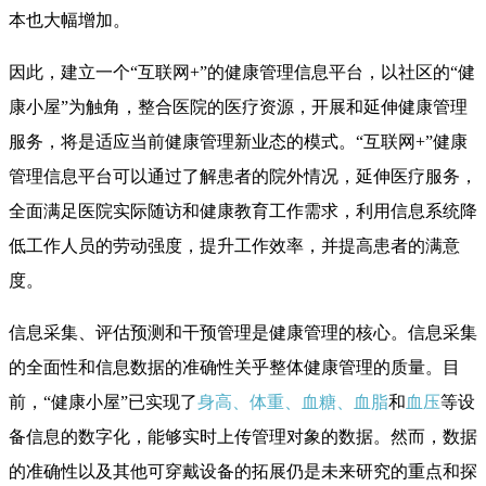
本也大幅增加。
因此，建立一个“互联网+”的健康管理信息平台，以社区的“健
康小屋”为触角，整合医院的医疗资源，开展和延伸健康管理
服务，将是适应当前健康管理新业态的模式。“互联网+”健康
管理信息平台可以通过了解患者的院外情况，延伸医疗服务，
全面满足医院实际随访和健康教育工作需求，利用信息系统降
低工作人员的劳动强度，提升工作效率，并提高患者的满意
度。
信息采集、评估预测和干预管理是健康管理的核心。信息采集
的全面性和信息数据的准确性关乎整体健康管理的质量。目
前，“健康小屋”已实现了
身高、体重、血糖、血脂
和
血压
等设
备信息的数字化，能够实时上传管理对象的数据。然而，数据
的准确性以及其他可穿戴设备的拓展仍是未来研究的重点和探