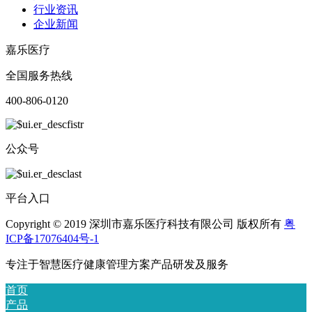
行业资讯
企业新闻
嘉乐医疗
全国服务热线
400-806-0120
公众号
平台入口
Copyright © 2019 深圳市嘉乐医疗科技有限公司 版权所有
粤
ICP备17076404号-1
专注于智慧医疗健康管理方案产品研发及服务
首页
产品