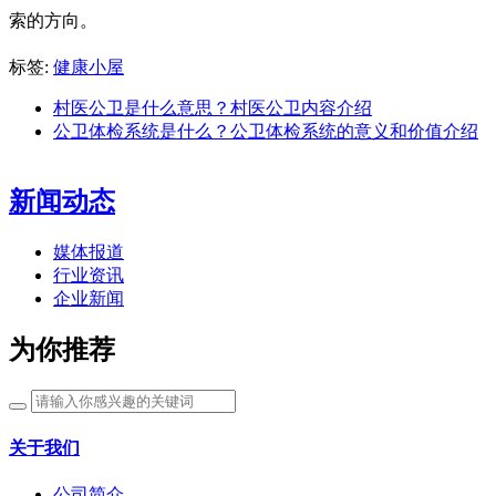
索的方向。
标签:
健康小屋
村医公卫是什么意思？村医公卫内容介绍
公卫体检系统是什么？公卫体检系统的意义和价值介绍
新闻动态
媒体报道
行业资讯
企业新闻
为你推荐
关于我们
公司简介