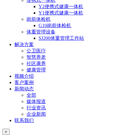
便携式一体机
Y2便携式健康一体机
Y1便携式健康一体机
岗前体检机
G10岗前体检机
体重管理设备
SJ200体重管理工作站
解决方案
公卫医疗
智慧养老
社区康养
健康管理
视频介绍
客户案例
新闻动态
全部
媒体报道
行业资讯
企业新闻
联系我们
×