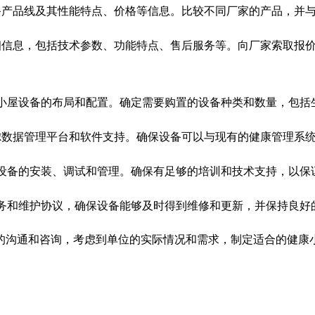
备产品线及其性能特点、价格等信息。比较不同厂家的产品，并
细信息，包括技术参数、功能特点、售后服务等。向厂家索取报
小屋设备的布局和配置。确定需要购置的设备种类和数量，包括
虑数据管理平台和软件支持。确保设备可以与现有的健康管理系
设备的安装、调试和管理。确保有足够的培训和技术支持，以保
务和维护协议，确保设备能够及时得到维修和更新，并保持良好
的沟通和咨询，考虑到单位的实际情况和需求，制定适合的健康