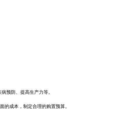
疾病预防、提高生产力等。
面的成本，制定合理的购置预算。