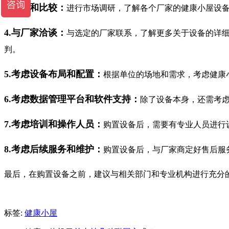
3.调研和比较：
进行市场调研，了解各个厂家的健康小屋设
4.与厂家洽谈：
与选定的厂家联系，了解更多关于设备的详
判。
5.考虑设备布局和配置：
根据单位的场地和需求，考虑健康
6.考虑数据管理平台和软件支持：
除了设备本身，还需考
7.考虑培训和操作人员：
购置设备后，需要有专业人员进行
8.考虑后续服务和维护：
购置设备后，与厂家商定好售后服
最后，在购置设备之前，建议与相关部门和专业机构进行充分
标签:
健康小屋