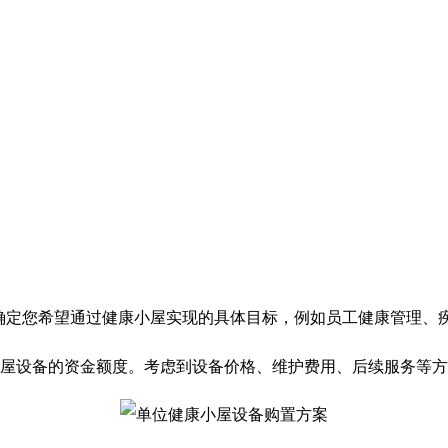
确定您希望通过健康小屋实现的具体目标，例如员工健康管理、
屋设备的资金额度。考虑到设备价格、维护费用、后续服务等方