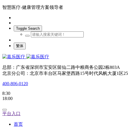
智慧医疗-健康管理方案领导者
Toggle Search
繁体
总部：广东省深圳市宝安区留仙二路中粮商务公园2栋803A
北京分公司：北京市丰台区马家堡西路15号时代风帆大厦1区25
400-806-0120
8:30
18:00
平台入口
首页