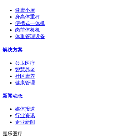
健康小屋
身高体重秤
便携式一体机
岗前体检机
体重管理设备
解决方案
公卫医疗
智慧养老
社区康养
健康管理
新闻动态
媒体报道
行业资讯
企业新闻
嘉乐医疗