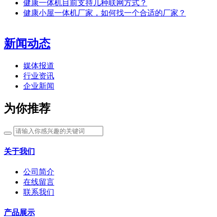
健康一体机目前支持几种联网方式？
健康小屋一体机厂家，如何找一个合适的厂家？
新闻动态
媒体报道
行业资讯
企业新闻
为你推荐
关于我们
公司简介
在线留言
联系我们
产品展示