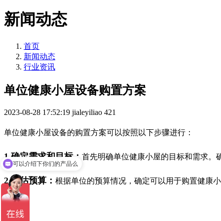
新闻动态
首页
新闻动态
行业资讯
单位健康小屋设备购置方案
2023-08-28 17:52:19
jialeyiliao
421
单位健康小屋设备的购置方案可以按照以下步骤进行：
1.确定需求和目标：
首先明确单位健康小屋的目标和需求。
可以介绍下你们的产品么
2.评估预算：
根据单位的预算情况，确定可以用于购置健康小