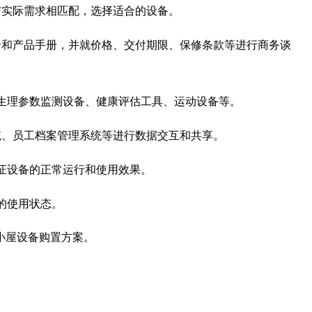
与实际需求相匹配，选择适合的设备。
价和产品手册，并就价格、交付期限、保修条款等进行商务谈
生理参数监测设备、健康评估工具、运动设备等。
统、员工档案管理系统等进行数据交互和共享。
证设备的正常运行和使用效果。
的使用状态。
小屋设备购置方案。