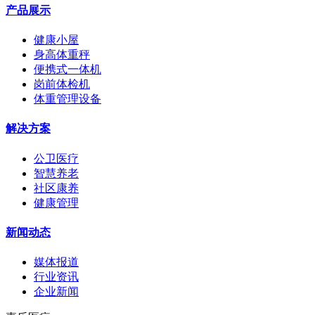
产品展示
健康小屋
身高体重秤
便携式一体机
岗前体检机
体重管理设备
解决方案
公卫医疗
智慧养老
社区康养
健康管理
新闻动态
媒体报道
行业资讯
企业新闻