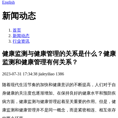
English
新闻动态
首页
新闻动态
行业资讯
健康监测与健康管理的关系是什么？健康
监测和健康管理有何关系？
2023-07-31 17:34:38
jialeyiliao
1386
随着现代生活节奏的加快和健康意识的不断提高，人们对于自
身健康的关注度也逐渐增加。在保持良好的健康水平和预防疾
病方面，健康监测与健康管理起着至关重要的作用。但是，健
康监测和健康管理并不是同一概念，而是紧密相连、相互依存