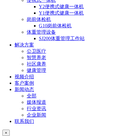
便携式一体机
Y2便携式健康一体机
Y1便携式健康一体机
岗前体检机
G10岗前体检机
体重管理设备
SJ200体重管理工作站
解决方案
公卫医疗
智慧养老
社区康养
健康管理
视频介绍
客户案例
新闻动态
全部
媒体报道
行业资讯
企业新闻
联系我们
×