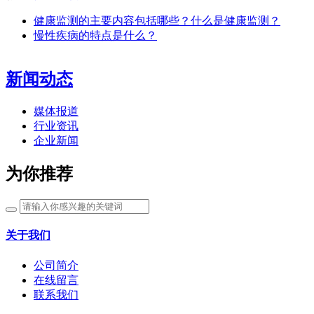
健康监测的主要内容包括哪些？什么是健康监测？
慢性疾病的特点是什么？
新闻动态
媒体报道
行业资讯
企业新闻
为你推荐
关于我们
公司简介
在线留言
联系我们