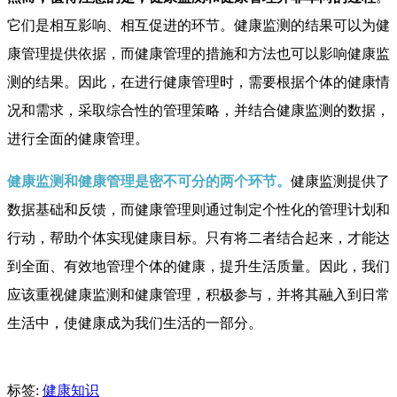
它们是相互影响、相互促进的环节。健康监测的结果可以为健
康管理提供依据，而健康管理的措施和方法也可以影响健康监
测的结果。因此，在进行健康管理时，需要根据个体的健康情
况和需求，采取综合性的管理策略，并结合健康监测的数据，
进行全面的健康管理。
健康监测和健康管理是密不可分的两个环节。
健康监测提供了
数据基础和反馈，而健康管理则通过制定个性化的管理计划和
行动，帮助个体实现健康目标。只有将二者结合起来，才能达
到全面、有效地管理个体的健康，提升生活质量。因此，我们
应该重视健康监测和健康管理，积极参与，并将其融入到日常
生活中，使健康成为我们生活的一部分。
标签:
健康知识