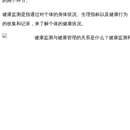
的两个环节。
健康监测是指通过对个体的身体状况、生理指标以及健康行为
的收集和记录，来了解个体的健康状况。