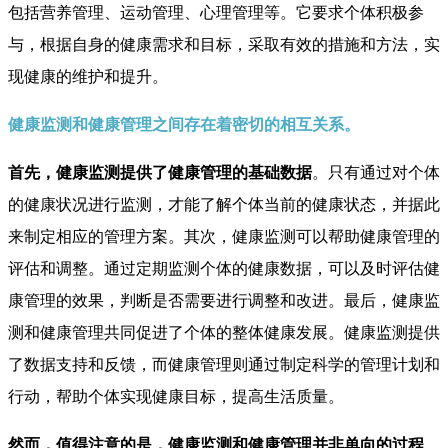
包括营养管理、运动管理、心理管理等。它要求个体积极参
与，根据自身的健康需求和目标，采取有效的措施和方法，实
现健康的维护和提升。
健康监测和健康管理之间存在着密切的相互关系。
首先，健康监测提供了健康管理的基础数据
。只有通过对个体
的健康状况进行监测，才能了解个体当前的健康状态，并据此
来制定相应的管理方案。其次，健康监测可以帮助健康管理的
评估和调整。通过定期监测个体的健康数据，可以及时评估健
康管理的效果，判断是否需要进行调整和改进。最后，健康监
测和健康管理共同促进了个体的整体健康发展。健康监测提供
了数据支持和反馈，而健康管理则通过制定科学的管理计划和
行动，帮助个体实现健康目标，提高生活质量。
然而，值得注意的是，健康监测和健康管理并非单向的过程
。