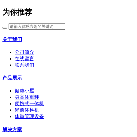
为你推荐
关于我们
公司简介
在线留言
联系我们
产品展示
健康小屋
身高体重秤
便携式一体机
岗前体检机
体重管理设备
解决方案