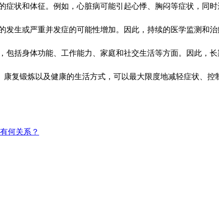
的症状和体征。例如，心脏病可能引起心悸、胸闷等症状，同时
的发生或严重并发症的可能性增加。因此，持续的医学监测和治
，包括身体功能、工作能力、家庭和社交生活等方面。因此，长
、康复锻炼以及健康的生活方式，可以最大限度地减轻症状、控
有何关系？