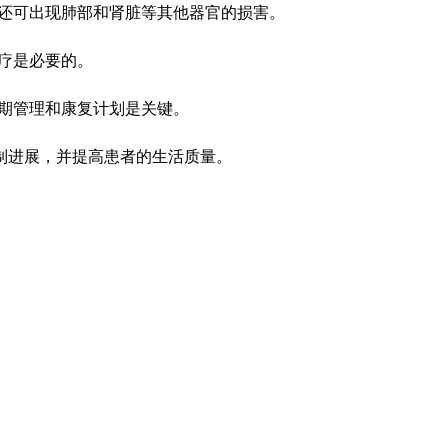
还可出现肺部和肾脏等其他器官的损害。
疗是必要的。
期管理和康复计划是关键。
制进展，并提高患者的生活质量。