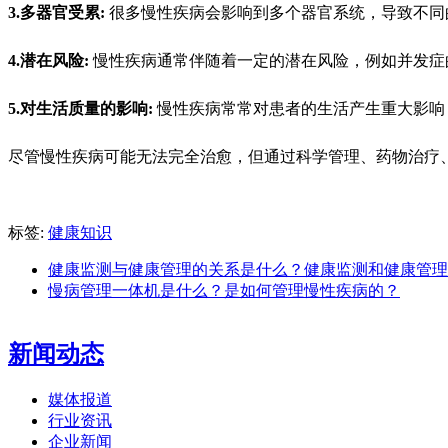
3.多器官受累:
很多慢性疾病会影响到多个器官系统，导致不同
4.潜在风险:
慢性疾病通常伴随着一定的潜在风险，例如并发症
5.对生活质量的影响:
慢性疾病常常对患者的生活产生重大影响
尽管慢性疾病可能无法完全治愈，但通过科学管理、药物治疗
标签:
健康知识
健康监测与健康管理的关系是什么？健康监测和健康管理
慢病管理一体机是什么？是如何管理慢性疾病的？
新闻动态
媒体报道
行业资讯
企业新闻