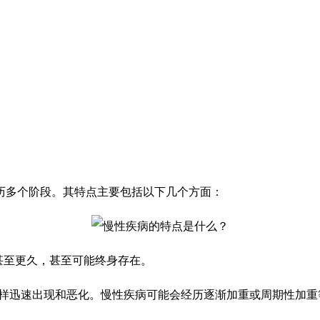
历多个阶段。其特点主要包括以下几个方面：
甚至更久，甚至可能终身存在。
样迅速出现和恶化。慢性疾病可能会经历逐渐加重或周期性加重