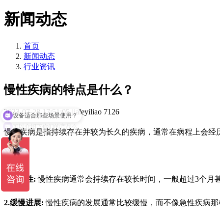
新闻动态
首页
新闻动态
行业资讯
慢性疾病的特点是什么？
设备适合那些场景使用？
2023-07-28 17:51:05
jialeyiliao
7126
可以介绍下你们的产品么
慢性疾病是指持续存在并较为长久的疾病，通常在病程上会经
1.持续性:
慢性疾病通常会持续存在较长时间，一般超过3个月
2.缓慢进展:
慢性疾病的发展通常比较缓慢，而不像急性疾病那