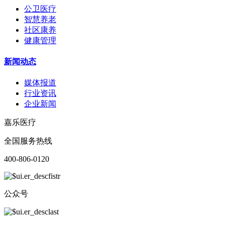
公卫医疗
智慧养老
社区康养
健康管理
新闻动态
媒体报道
行业资讯
企业新闻
嘉乐医疗
全国服务热线
400-806-0120
公众号