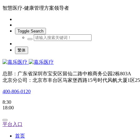
智慧医疗-健康管理方案领导者
Toggle Search
繁体
总部：广东省深圳市宝安区留仙二路中粮商务公园2栋803A
北京分公司：北京市丰台区马家堡西路15号时代风帆大厦1区25
400-806-0120
8:30
18:00
平台入口
首页