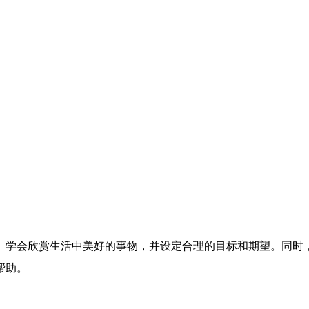
。学会欣赏生活中美好的事物，并设定合理的目标和期望。同时
帮助。