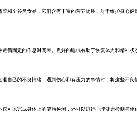
蔬菜和全谷类食品，它们含有丰富的营养物质，对于维护身心健
并遵循固定的作息时间表。良好的睡眠有助于恢复体力和精神状
宣泄自己的不良情绪，遇到伤心和有压力的事情时，将这些不良
不仅可以完成身体上的健康检测，还可以进行心理健康检测与评