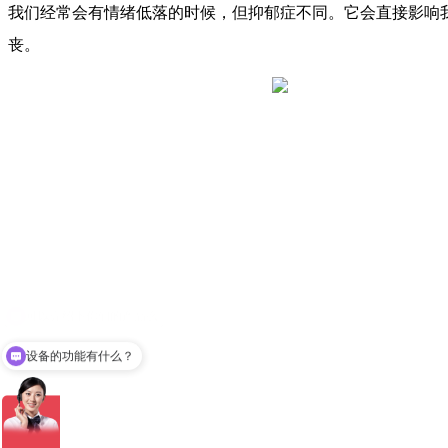
我们经常会有情绪低落的时候，但抑郁症不同。它会直接影响
丧。
设备的功能有什么？