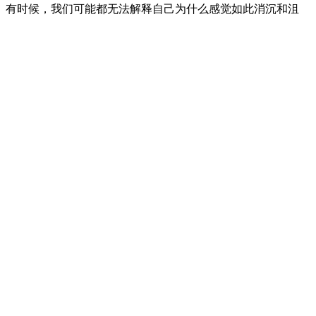
。有时候，我们可能都无法解释自己为什么感觉如此消沉和沮