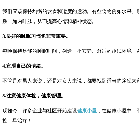
我们应该保持均衡的饮食和适度的运动。有些食物例如水果、
质，如内啡肽，从而提高心情和精神状态。
3.良好的睡眠习惯也非常重要。
每晚保持足够的睡眠时间，创造一个安静、舒适的睡眠环境，
4.宣泄自己的情绪。
不管是对男人来说，还是对女人来说，都要找到适当的途径来
5.注意健康体检，健康管理。
现如今，许多企业与社区开始建设
健康小屋
，在健康小屋中，
控，早治疗！