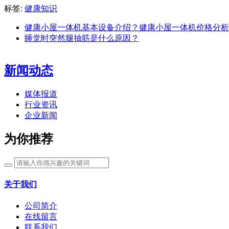
标签:
健康知识
健康小屋一体机基本设备介绍？健康小屋一体机价格分析
睡觉时突然腿抽筋是什么原因？
新闻动态
媒体报道
行业资讯
企业新闻
为你推荐
关于我们
公司简介
在线留言
联系我们