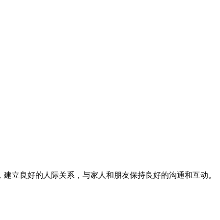
，建立良好的人际关系，与家人和朋友保持良好的沟通和互动。