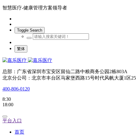
智慧医疗-健康管理方案领导者
Toggle Search
繁体
总部：广东省深圳市宝安区留仙二路中粮商务公园2栋803A
北京分公司：北京市丰台区马家堡西路15号时代风帆大厦1区25
400-806-0120
8:30
18:00
平台入口
首页