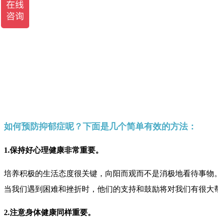
如何预防抑郁症呢？下面是几个简单有效的方法：
1.保持好心理健康非常重要。
培养积极的生活态度很关键，向阳而观而不是消极地看待事物
当我们遇到困难和挫折时，他们的支持和鼓励将对我们有很大
2.注意身体健康同样重要。