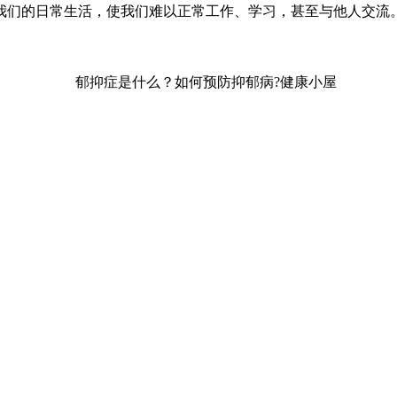
我们的日常生活，使我们难以正常工作、学习，甚至与他人交流