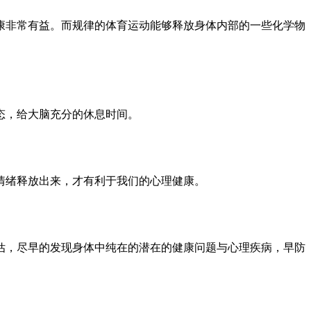
康非常有益。而规律的体育运动能够释放身体内部的一些化学物
态，给大脑充分的休息时间。
情绪释放出来，才有利于我们的心理健康。
估，尽早的发现身体中纯在的潜在的健康问题与心理疾病，早防