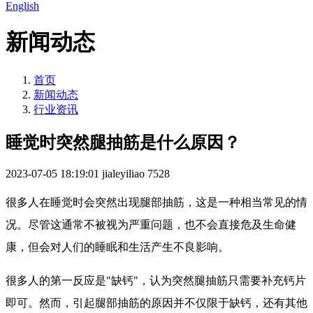
English
新闻动态
首页
新闻动态
行业资讯
睡觉时突然腿抽筋是什么原因？
2023-07-05 18:19:01
jialeyiliao
7528
很多人在睡觉时会突然出现腿部抽筋，这是一种相当常见的情
况。尽管这通常不被视为严重问题，也不会直接危及生命健
康，但会对人们的睡眠和生活产生不良影响。
很多人的第一反应是"缺钙"，认为突然腿抽筋只需要补充钙片
即可。然而，引起腿部抽筋的原因并不仅限于缺钙，还有其他