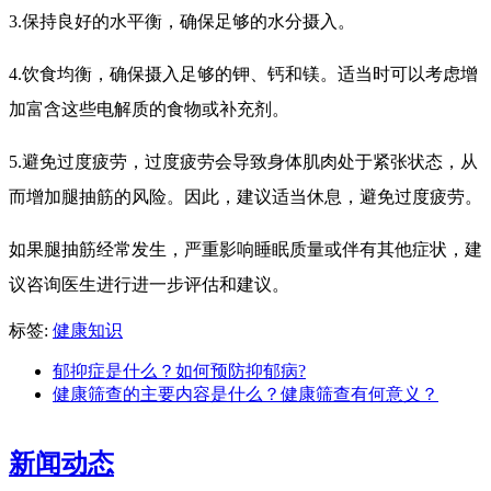
3.保持良好的水平衡，确保足够的水分摄入。
4.饮食均衡，确保摄入足够的钾、钙和镁。适当时可以考虑增
加富含这些电解质的食物或补充剂。
5.避免过度疲劳，过度疲劳会导致身体肌肉处于紧张状态，从
而增加腿抽筋的风险。因此，建议适当休息，避免过度疲劳。
如果腿抽筋经常发生，严重影响睡眠质量或伴有其他症状，建
议咨询医生进行进一步评估和建议。
标签:
健康知识
郁抑症是什么？如何预防抑郁病?
健康筛查的主要内容是什么？健康筛查有何意义？
新闻动态