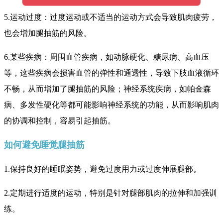
5.运动过度：过度运动或不适当的运动方式会导致肌肉疲劳，
也会增加腿抽筋的风险。
6.某些疾病：周围血管疾病，如动脉硬化、糖尿病、高血压
等，这些疾病会损害血管的弹性和通透性，导致下肢血液循环
不畅，从而增加了腿抽筋的风险；神经系统疾病，如帕金森
病、多发性硬化等都可能影响神经系统的功能，从而影响肌肉
的协调和控制，容易引起抽筋。
如何避免睡觉腿抽筋
1.保持良好的睡眠姿势，避免过度用力或过度伸展腿部。
2.定期进行适度的运动，特别是针对腿部肌肉的拉伸和加强训
练。