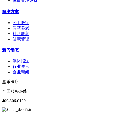
体重管理设备
解决方案
公卫医疗
智慧养老
社区康养
健康管理
新闻动态
媒体报道
行业资讯
企业新闻
嘉乐医疗
全国服务热线
400-806-0120