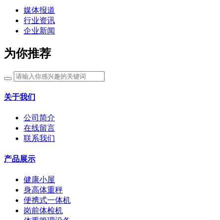
媒体报道
行业资讯
企业新闻
为你推荐
关于我们
公司简介
在线留言
联系我们
产品展示
健康小屋
身高体重秤
便携式一体机
岗前体检机