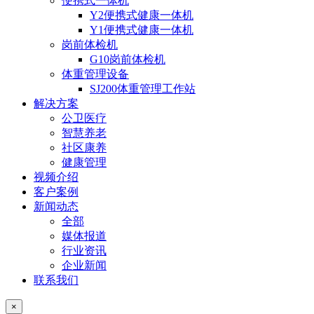
便携式一体机
Y2便携式健康一体机
Y1便携式健康一体机
岗前体检机
G10岗前体检机
体重管理设备
SJ200体重管理工作站
解决方案
公卫医疗
智慧养老
社区康养
健康管理
视频介绍
客户案例
新闻动态
全部
媒体报道
行业资讯
企业新闻
联系我们
×