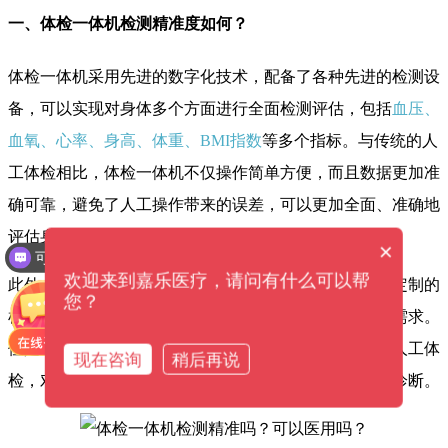
一、体检一体机检测精准度如何？
体检一体机采用先进的数字化技术，配备了各种先进的检测设
备，可以实现对身体多个方面进行全面检测评估，包括
血压、
血氧、心率、身高、体重、BMI指数
等多个指标。与传统的人
工体检相比，体检一体机不仅操作简单方便，而且数据更加准
确可靠，避免了人工操作带来的误差，可以更加全面、准确地
评估身体健康状况。
×
可以介绍下你们的产品么？
欢迎来到嘉乐医疗，请问有什么可以帮
此外，体检一体机还可以根据患者的个人情况进行量身定制的
您？
检测计划，针对性强，能够更好地满足不同人群的体检需求。
但是，需要注意的是，体检一体机并不能完全替代传统人工体
现在咨询
稍后再说
检，对于一些特殊情况还需要医生进行进一步的检查和诊断。