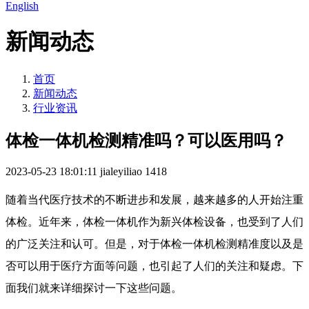
English
新闻动态
首页
新闻动态
行业资讯
体检一体机检测精准吗？可以医用吗？
2023-05-23 18:01:11
jialeyiliao
1418
随着当代医疗技术的不断进步和发展，越来越多的人开始注重
体检。近年来，体检一体机作为新兴体检设备，也受到了人们
的广泛关注和认可。但是，对于体检一体机检测精准度以及是
否可以用于医疗方面等问题，也引起了人们的关注和疑虑。下
面我们就来详细探讨一下这些问题。