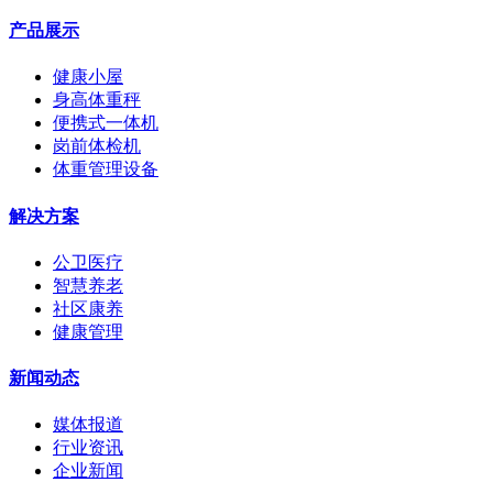
产品展示
健康小屋
身高体重秤
便携式一体机
岗前体检机
体重管理设备
解决方案
公卫医疗
智慧养老
社区康养
健康管理
新闻动态
媒体报道
行业资讯
企业新闻