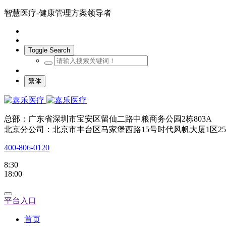
智慧医疗-健康管理方案领导者
Toggle Search
繁体
总部：广东省深圳市宝安区留仙二路中粮商务公园2栋803A
北京分公司：北京市丰台区马家堡西路15号时代风帆大厦1区25
400-806-0120
8:30
18:00
平台入口
首页