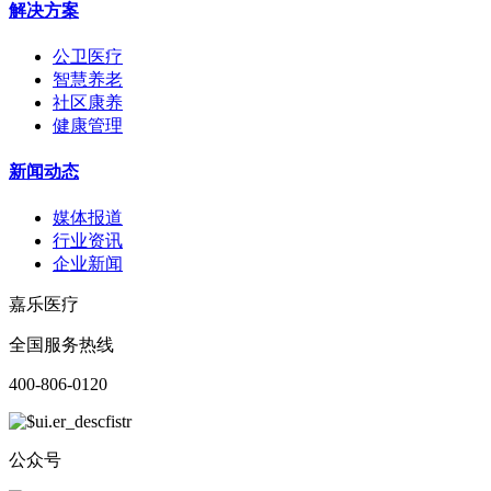
解决方案
公卫医疗
智慧养老
社区康养
健康管理
新闻动态
媒体报道
行业资讯
企业新闻
嘉乐医疗
全国服务热线
400-806-0120
公众号