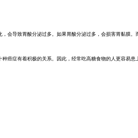
化，会导致胃酸分泌过多。如果胃酸分泌过多，会损害胃黏膜。
十种癌症有着积极的关系。因此，经常吃高糖食物的人更容易患