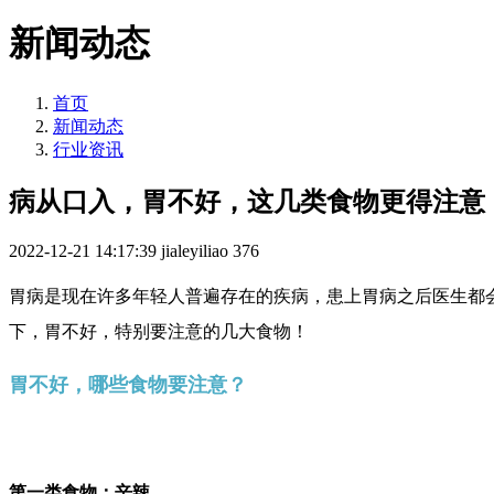
新闻动态
首页
新闻动态
行业资讯
病从口入，胃不好，这几类食物更得注意
2022-12-21 14:17:39
jialeyiliao
376
胃病是现在许多年轻人普遍存在的疾病，患上胃病之后医生都
下，胃不好，特别要注意的几大食物！
胃不好，哪些食物要注意？
第一类食物：辛辣