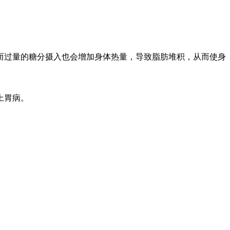
而过量的糖分摄入也会增加身体热量，导致脂肪堆积，从而使身
上胃病。