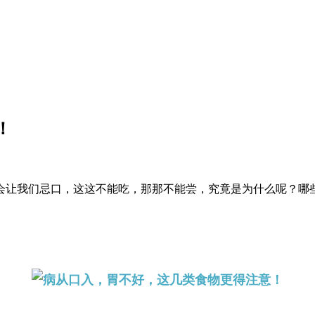
！
会让我们忌口，这这不能吃，那那不能尝，究竟是为什么呢？哪