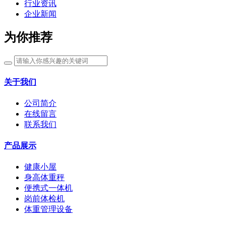
行业资讯
企业新闻
为你推荐
关于我们
公司简介
在线留言
联系我们
产品展示
健康小屋
身高体重秤
便携式一体机
岗前体检机
体重管理设备