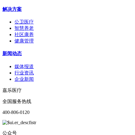
解决方案
公卫医疗
智慧养老
社区康养
健康管理
新闻动态
媒体报道
行业资讯
企业新闻
嘉乐医疗
全国服务热线
400-806-0120
公众号