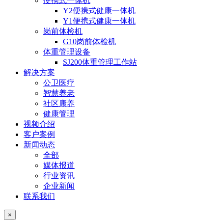
便携式一体机
Y2便携式健康一体机
Y1便携式健康一体机
岗前体检机
G10岗前体检机
体重管理设备
SJ200体重管理工作站
解决方案
公卫医疗
智慧养老
社区康养
健康管理
视频介绍
客户案例
新闻动态
全部
媒体报道
行业资讯
企业新闻
联系我们
×