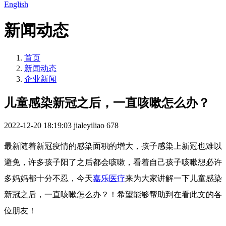
English
新闻动态
首页
新闻动态
企业新闻
儿童感染新冠之后，一直咳嗽怎么办？
2022-12-20 18:19:03
jialeyiliao
678
最新随着新冠疫情的感染面积的增大，孩子感染上新冠也难以
避免，许多孩子阳了之后都会咳嗽，看着自己孩子咳嗽想必许
多妈妈都十分不忍，今天
嘉乐医疗
来为大家讲解一下儿童感染
新冠之后，一直咳嗽怎么办？！希望能够帮助到在看此文的各
位朋友！