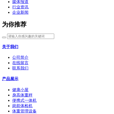
媒体报道
行业资讯
企业新闻
为你推荐
关于我们
公司简介
在线留言
联系我们
产品展示
健康小屋
身高体重秤
便携式一体机
岗前体检机
体重管理设备