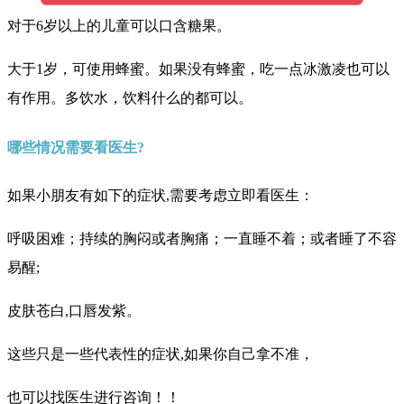
对于6岁以上的儿童可以口含糖果。
大于1岁，可使用蜂蜜。如果没有蜂蜜，吃一点冰激凌也可以
有作用。多饮水，饮料什么的都可以。
哪些情况需要看医生?
如果小朋友有如下的症状,需要考虑立即看医生：
呼吸困难；持续的胸闷或者胸痛；
一直睡不着；
或者睡了不容
易醒;
皮肤苍白,口唇发紫。
这些只是一些代表性的症状,如果你自己拿不准，
也可以找医生进行咨询！！