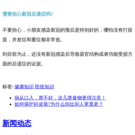
需要担心新冠后遗症吗?
不要担心，小朋友感染新冠的预后是特别好的，哪怕没有打疫
苗，并发症和重症都非常低。
到目前为止，还没有新冠感染后导致器官结构或者功能受损方
面的后遗症的证据。
标签:
健康知识
防疫知识
病从口入，胃不好，这几类食物更得注意！
如何保护好皮肤?为什么你比别人更显老？
新闻动态