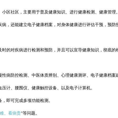
、小区社区，主要用于普及健康知识、进行健康检测、健康管理
疾病，还能建立电子健康档案，对身体健康进行评估干预，预防
及时的对疾病进行检测和预防，并且可以宣导健康知识，彻底的
慢性病防控检测、中医体质辨别、心理健康测评、电子健康档案
血压计、腰围仪、健康触控设备、以及电子计算机。
备，即可完成多项功能检测。
难、看病贵
”等问题。