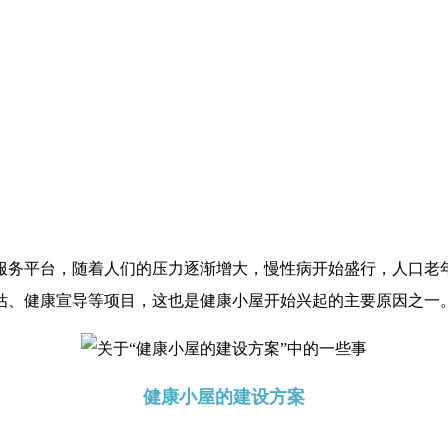
服务平台，随着人们的压力逐渐增大，慢性病开始盛行，人口老
估、健康宣导等项目，这也是健康小屋开始兴起的主要原因之一
健康小屋的建设方案