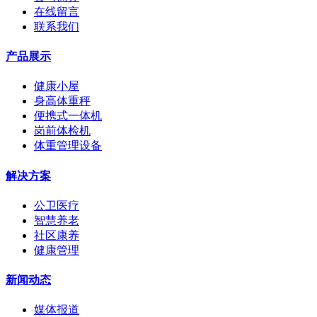
在线留言
联系我们
产品展示
健康小屋
身高体重秤
便携式一体机
岗前体检机
体重管理设备
解决方案
公卫医疗
智慧养老
社区康养
健康管理
新闻动态
媒体报道