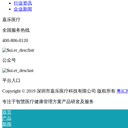
行业资讯
企业新闻
嘉乐医疗
全国服务热线
400-806-0120
公众号
平台入口
Copyright © 2019 深圳市嘉乐医疗科技有限公司 版权所有
粤ICP
专注于智慧医疗健康管理方案产品研发及服务
首页
产品
新闻