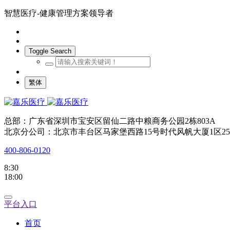
智慧医疗-健康管理方案领导者
Toggle Search
繁体
总部：广东省深圳市宝安区留仙二路中粮商务公园2栋803A
北京分公司：北京市丰台区马家堡西路15号时代风帆大厦1区25
400-806-0120
8:30
18:00
平台入口
首页