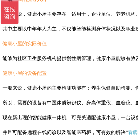
一般来说，健康小屋主要存在，适用于，企业单位、养老机构
其中主要以中年年人为主，不仅能智能检测身体状况以及职业
健康小屋的实际价值
能够为社区卫生服务机构提供慢性病管理，健康小屋能够有效
健康小屋的设备配置
一般来说，健康小屋的主要检测功能有：养生保健自助检测、
所以，需要的设备有中医体质辨识仪、身高体重仪、血糖仪、
现在新出现的智能健康一体机，可完美适配健康小屋，一台设
并且可配备远程在线问诊以及智能医药柜，可有效的解决“
看病