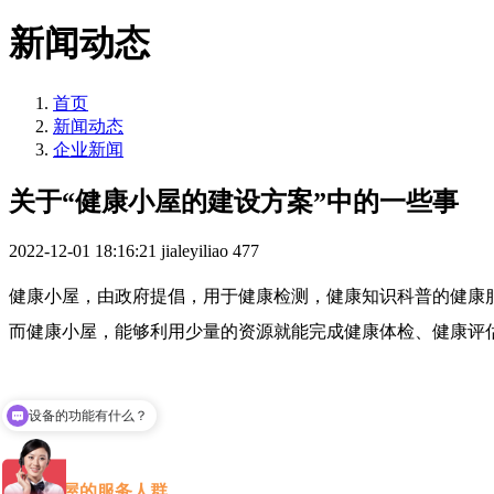
新闻动态
首页
新闻动态
企业新闻
关于“健康小屋的建设方案”中的一些事
2022-12-01 18:16:21
jialeyiliao
477
健康小屋，由政府提倡，用于健康检测，健康知识科普的健康
而健康小屋，能够利用少量的资源就能完成健康体检、健康评
设备的功能有什么？
健康小屋的服务人群