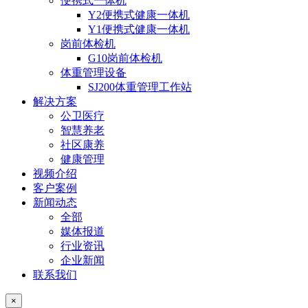
便携式一体机
Y2便携式健康一体机
Y1便携式健康一体机
岗前体检机
G10岗前体检机
体重管理设备
SJ200体重管理工作站
解决方案
公卫医疗
智慧养老
社区康养
健康管理
视频介绍
客户案例
新闻动态
全部
媒体报道
行业资讯
企业新闻
联系我们
×