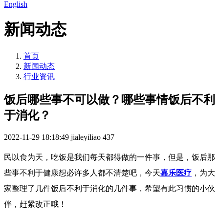
English
新闻动态
首页
新闻动态
行业资讯
饭后哪些事不可以做？哪些事情饭后不利
于消化？
2022-11-29 18:18:49
jialeyiliao
437
民以食为天，吃饭是我们每天都得做的一件事，但是，饭后那
些事不利于健康想必许多人都不清楚吧，今天
嘉乐医疗
，为大
家整理了几件饭后不利于消化的几件事，希望有此习惯的小伙
伴，赶紧改正哦！