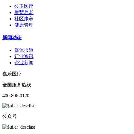
公卫医疗
智慧养老
社区康养
健康管理
新闻动态
媒体报道
行业资讯
企业新闻
嘉乐医疗
全国服务热线
400-806-0120
公众号