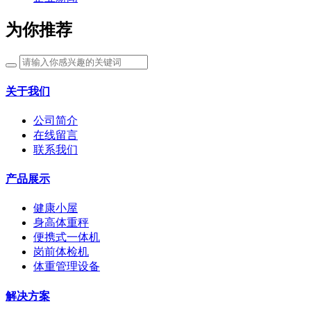
为你推荐
关于我们
公司简介
在线留言
联系我们
产品展示
健康小屋
身高体重秤
便携式一体机
岗前体检机
体重管理设备
解决方案