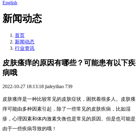
English
新闻动态
首页
新闻动态
行业资讯
皮肤瘙痒的原因有哪些？可能患有以下疾
病哦
2022-10-27 18:13:18
jialeyiliao
739
皮肤瘙痒是一种比较常见的皮肤症状，困扰着很多人。皮肤瘙
痒可能由多种因素引起，除了一些常见的皮肤疾病，比如湿
疹，心理因素和体内激素失衡也是常见的原因。但是也可能是
由于一些疾病导致的哦！