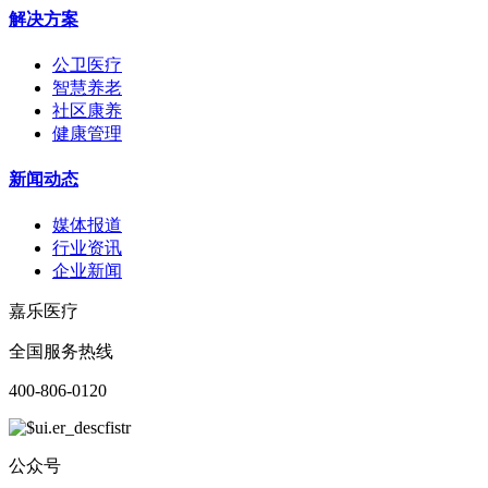
解决方案
公卫医疗
智慧养老
社区康养
健康管理
新闻动态
媒体报道
行业资讯
企业新闻
嘉乐医疗
全国服务热线
400-806-0120
公众号