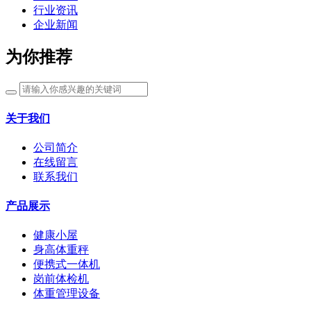
行业资讯
企业新闻
为你推荐
关于我们
公司简介
在线留言
联系我们
产品展示
健康小屋
身高体重秤
便携式一体机
岗前体检机
体重管理设备