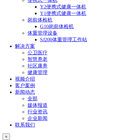
便携式一体机
Y2便携式健康一体机
Y1便携式健康一体机
岗前体检机
G10岗前体检机
体重管理设备
SJ200体重管理工作站
解决方案
公卫医疗
智慧养老
社区康养
健康管理
视频介绍
客户案例
新闻动态
全部
媒体报道
行业资讯
企业新闻
联系我们
×