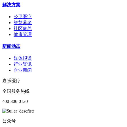
解决方案
公卫医疗
智慧养老
社区康养
健康管理
新闻动态
媒体报道
行业资讯
企业新闻
嘉乐医疗
全国服务热线
400-806-0120
公众号