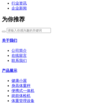
行业资讯
企业新闻
为你推荐
关于我们
公司简介
在线留言
联系我们
产品展示
健康小屋
身高体重秤
便携式一体机
岗前体检机
体重管理设备