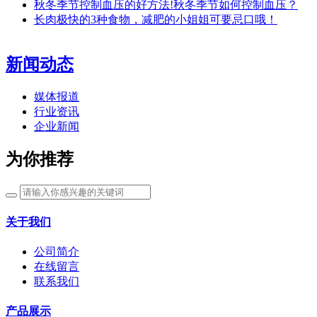
秋冬季节控制血压的好方法!秋冬季节如何控制血压？
长肉极快的3种食物，减肥的小姐姐可要忌口哦！
新闻动态
媒体报道
行业资讯
企业新闻
为你推荐
关于我们
公司简介
在线留言
联系我们
产品展示