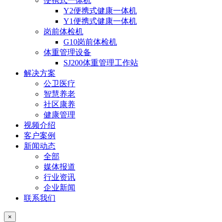
便携式一体机
Y2便携式健康一体机
Y1便携式健康一体机
岗前体检机
G10岗前体检机
体重管理设备
SJ200体重管理工作站
解决方案
公卫医疗
智慧养老
社区康养
健康管理
视频介绍
客户案例
新闻动态
全部
媒体报道
行业资讯
企业新闻
联系我们
×