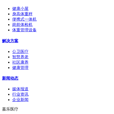
健康小屋
身高体重秤
便携式一体机
岗前体检机
体重管理设备
解决方案
公卫医疗
智慧养老
社区康养
健康管理
新闻动态
媒体报道
行业资讯
企业新闻
嘉乐医疗