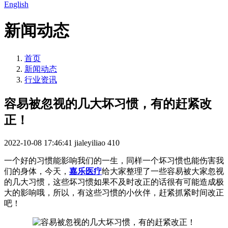
English
新闻动态
首页
新闻动态
行业资讯
容易被忽视的几大坏习惯，有的赶紧改
正！
2022-10-08 17:46:41
jialeyiliao
410
一个好的习惯能影响我们的一生，同样一个坏习惯也能伤害我
们的身体，今天，
嘉乐医疗
给大家整理了一些容易被大家忽视
的几大习惯，这些坏习惯如果不及时改正的话很有可能造成极
大的影响哦，所以，有这些习惯的小伙伴，赶紧抓紧时间改正
吧！