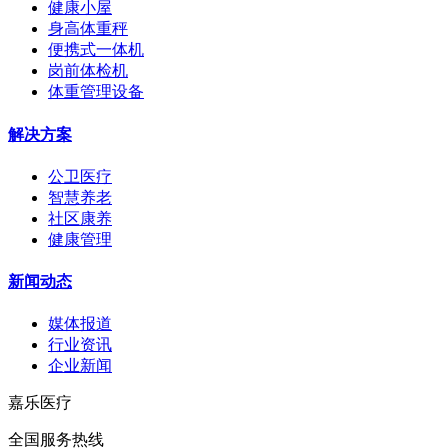
健康小屋
身高体重秤
便携式一体机
岗前体检机
体重管理设备
解决方案
公卫医疗
智慧养老
社区康养
健康管理
新闻动态
媒体报道
行业资讯
企业新闻
嘉乐医疗
全国服务热线