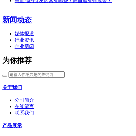
高血脂的引发因素有哪些？高血脂有何危害？
新闻动态
媒体报道
行业资讯
企业新闻
为你推荐
关于我们
公司简介
在线留言
联系我们
产品展示