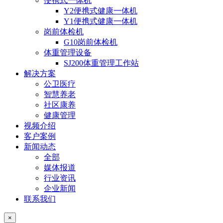
便携式一体机
Y2便携式健康一体机
Y1便携式健康一体机
岗前体检机
G10岗前体检机
体重管理设备
SJ200体重管理工作站
解决方案
公卫医疗
智慧养老
社区康养
健康管理
视频介绍
客户案例
新闻动态
全部
媒体报道
行业资讯
企业新闻
联系我们
×