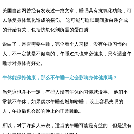
美国自然网曾经有发表过一篇文章，睡眠具有抗氧化功能，可
以修复身体氧化造成的损伤。 这可能与睡眠期间蛋白质合成
的开始有关，包括抗氧化剂所需的蛋白质。
说白了，是否需要午睡，完全看个人习惯，没有午睡习惯的
人，不一定就是不健康的，午睡过久也未必健康，只有适当午
睡才对身体有好处。
午休能保持健康，那么不午睡一定会影响身体健康吗？
当然这也并不一定，有些人没有午休的习惯就没事。 他们平
常就不午休，如果偶尔午睡会增加嗜睡； 晚上容易失眠的
人，午睡后也会影响晚上的正常睡眠。
所以，对于许多人来说，适当的午睡可能是有益的，但是没有