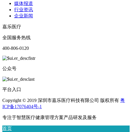
媒体报道
行业资讯
企业新闻
嘉乐医疗
全国服务热线
400-806-0120
公众号
平台入口
Copyright © 2019 深圳市嘉乐医疗科技有限公司 版权所有
粤
ICP备17076404号-1
专注于智慧医疗健康管理方案产品研发及服务
首页