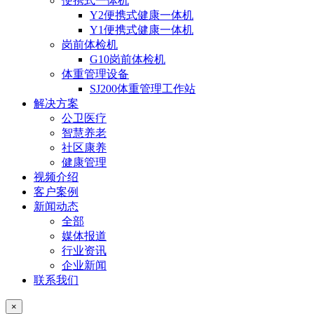
便携式一体机
Y2便携式健康一体机
Y1便携式健康一体机
岗前体检机
G10岗前体检机
体重管理设备
SJ200体重管理工作站
解决方案
公卫医疗
智慧养老
社区康养
健康管理
视频介绍
客户案例
新闻动态
全部
媒体报道
行业资讯
企业新闻
联系我们
×