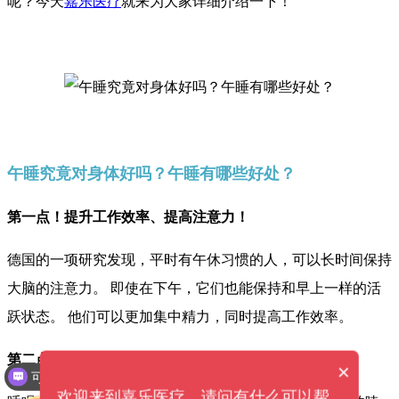
呢？今天
嘉乐医疗
就来为大家详细介绍一下！
午睡究竟对身体好吗？午睡有哪些好处？
第一点！提升工作效率、提高注意力！
德国的一项研究发现，平时有午休习惯的人，可以长时间保持
大脑的注意力。 即使在下午，它们也能保持和早上一样的活
跃状态。 他们可以更加集中精力，同时提高工作效率。
第二点！保护眼睛
可以提供解决方案吗？
×
设备价格是多少钱？
欢迎来到嘉乐医疗，请问有什么可以帮