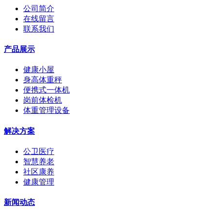
公司简介
在线留言
联系我们
产品展示
健康小屋
身高体重秤
便携式一体机
岗前体检机
体重管理设备
解决方案
公卫医疗
智慧养老
社区康养
健康管理
新闻动态