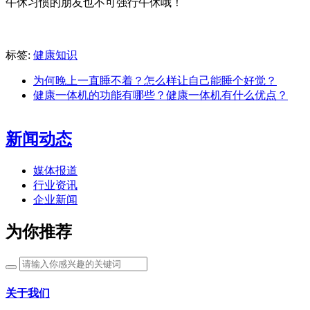
午休习惯的朋友也不可强行午休哦！
标签:
健康知识
为何晚上一直睡不着？怎么样让自己能睡个好觉？
健康一体机的功能有哪些？健康一体机有什么优点？
新闻动态
媒体报道
行业资讯
企业新闻
为你推荐
关于我们