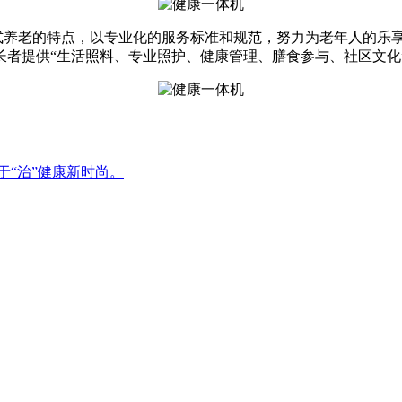
国式养老的特点，以专业化的服务标准和规范，努力为老年人的乐
长者提供“生活照料、专业照护、健康管理、膳食参与、社区文化
于“治”健康新时尚。