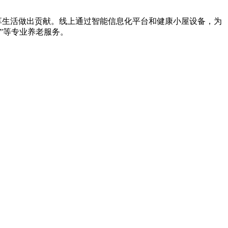
享生活做出贡献。线上通过智能信息化平台和健康小屋设备，为
”等专业养老服务。