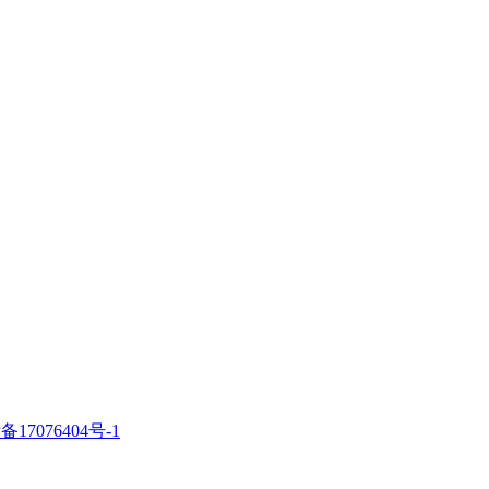
备17076404号-1