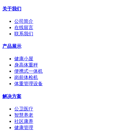
关于我们
公司简介
在线留言
联系我们
产品展示
健康小屋
身高体重秤
便携式一体机
岗前体检机
体重管理设备
解决方案
公卫医疗
智慧养老
社区康养
健康管理