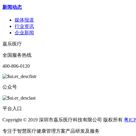
新闻动态
媒体报道
行业资讯
企业新闻
嘉乐医疗
全国服务热线
400-806-0120
公众号
平台入口
Copyright © 2019 深圳市嘉乐医疗科技有限公司 版权所有
粤ICP
专注于智慧医疗健康管理方案产品研发及服务