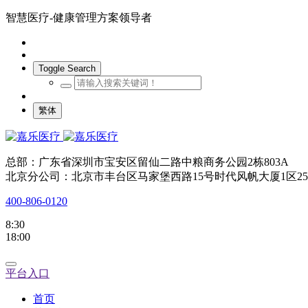
智慧医疗-健康管理方案领导者
Toggle Search
繁体
总部：广东省深圳市宝安区留仙二路中粮商务公园2栋803A
北京分公司：北京市丰台区马家堡西路15号时代风帆大厦1区25
400-806-0120
8:30
18:00
平台入口
首页