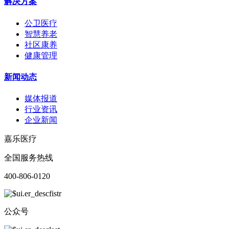
解决方案
公卫医疗
智慧养老
社区康养
健康管理
新闻动态
媒体报道
行业资讯
企业新闻
嘉乐医疗
全国服务热线
400-806-0120
公众号