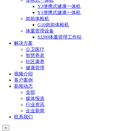
便携式一体机
Y2便携式健康一体机
Y1便携式健康一体机
岗前体检机
G10岗前体检机
体重管理设备
SJ200体重管理工作站
解决方案
公卫医疗
智慧养老
社区康养
健康管理
视频介绍
客户案例
新闻动态
全部
媒体报道
行业资讯
企业新闻
联系我们
×