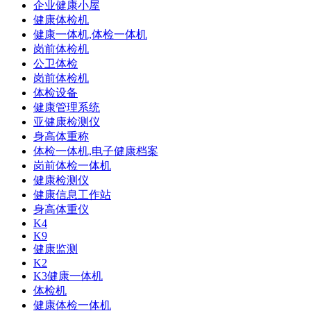
企业健康小屋
健康体检机
健康一体机,体检一体机
岗前体检机
公卫体检
岗前体检机
体检设备
健康管理系统
亚健康检测仪
身高体重称
体检一体机,电子健康档案
岗前体检一体机
健康检测仪
健康信息工作站
身高体重仪
K4
K9
健康监测
K2
K3健康一体机
体检机
健康体检一体机