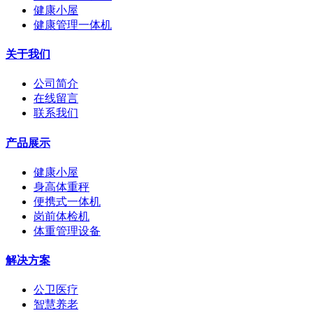
健康小屋
健康管理一体机
关于我们
公司简介
在线留言
联系我们
产品展示
健康小屋
身高体重秤
便携式一体机
岗前体检机
体重管理设备
解决方案
公卫医疗
智慧养老