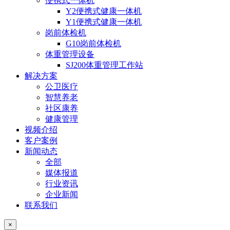
便携式一体机
Y2便携式健康一体机
Y1便携式健康一体机
岗前体检机
G10岗前体检机
体重管理设备
SJ200体重管理工作站
解决方案
公卫医疗
智慧养老
社区康养
健康管理
视频介绍
客户案例
新闻动态
全部
媒体报道
行业资讯
企业新闻
联系我们
×