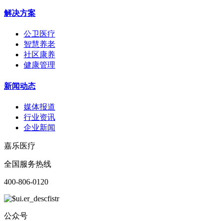
解决方案
公卫医疗
智慧养老
社区康养
健康管理
新闻动态
媒体报道
行业资讯
企业新闻
嘉乐医疗
全国服务热线
400-806-0120
公众号