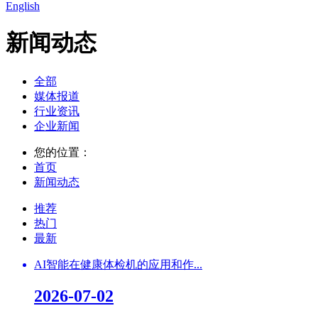
English
新闻动态
全部
媒体报道
行业资讯
企业新闻
您的位置：
首页
新闻动态
推荐
热门
最新
AI智能在健康体检机的应用和作...
2026-07-02