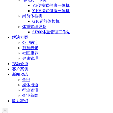
便携式一体机
Y2便携式健康一体机
Y1便携式健康一体机
岗前体检机
G10岗前体检机
体重管理设备
SJ200体重管理工作站
解决方案
公卫医疗
智慧养老
社区康养
健康管理
视频介绍
客户案例
新闻动态
全部
媒体报道
行业资讯
企业新闻
联系我们
×