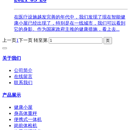
在医疗设施越发完善的年代中，我们发现了现在智能健
康小屋已经出现了，特别是在一线城市，我们可以看到
它的身影。作为国家政府主推的健康措施，看上去...
上一页
1
下一页
转至第
关于我们
公司简介
在线留言
联系我们
产品展示
健康小屋
身高体重秤
便携式一体机
岗前体检机