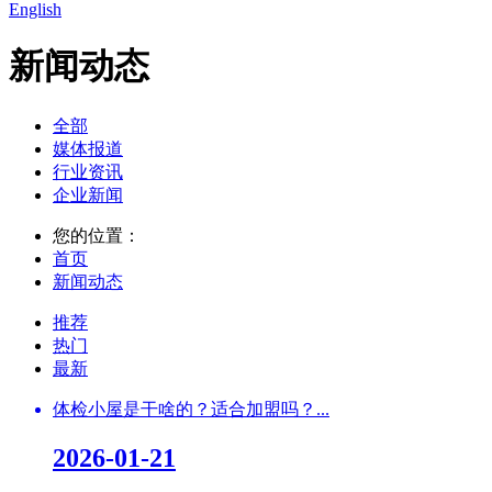
English
新闻动态
全部
媒体报道
行业资讯
企业新闻
您的位置：
首页
新闻动态
推荐
热门
最新
体检小屋是干啥的？适合加盟吗？...
2026-01-21