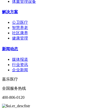
体重管理设备
解决方案
公卫医疗
智慧养老
社区康养
健康管理
新闻动态
媒体报道
行业资讯
企业新闻
嘉乐医疗
全国服务热线
400-806-0120