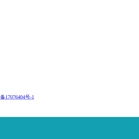
备17076404号-1