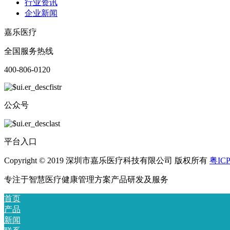
行业资讯
企业新闻
嘉乐医疗
全国服务热线
400-806-0120
公众号
平台入口
Copyright © 2019 深圳市嘉乐医疗科技有限公司 版权所有
粤ICP
专注于智慧医疗健康管理方案产品研发及服务
首页
产品
新闻