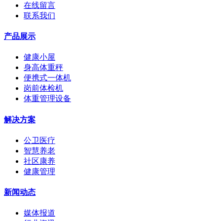
在线留言
联系我们
产品展示
健康小屋
身高体重秤
便携式一体机
岗前体检机
体重管理设备
解决方案
公卫医疗
智慧养老
社区康养
健康管理
新闻动态
媒体报道