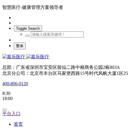
智慧医疗-健康管理方案领导者
Toggle Search
繁体
总部：广东省深圳市宝安区留仙二路中粮商务公园2栋803A
北京分公司：北京市丰台区马家堡西路15号时代风帆大厦1区25
400-806-0120
8:30
18:00
平台入口
首页