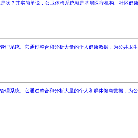
底是啥？其实简单说，公卫体检系统就是基层医疗机构、社区健康中
管理系统。它通过整合和分析大量的个人健康数据，为公共卫生部
管理系统。它通过整合和分析大量的个人和群体健康数据，为公共