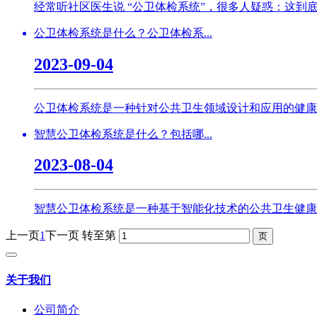
经常听社区医生说 “公卫体检系统”，很多人疑惑：这到
公卫体检系统是什么？公卫体检系...
2023-09-04
公卫体检系统是一种针对公共卫生领域设计和应用的健康
智慧公卫体检系统是什么？包括哪...
2023-08-04
智慧公卫体检系统是一种基于智能化技术的公共卫生健康
上一页
1
下一页
转至第
关于我们
公司简介